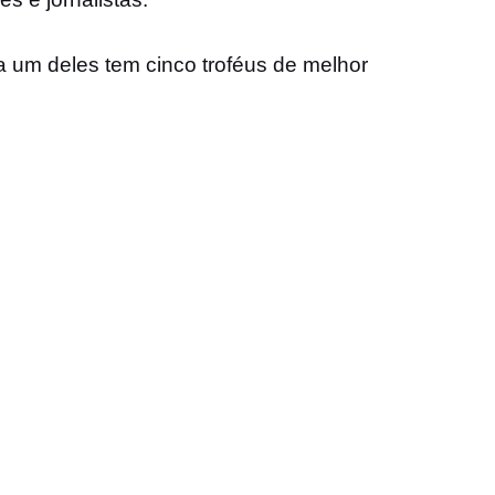
a um deles tem cinco troféus de melhor