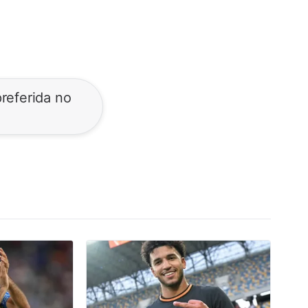
referida no