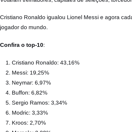
Cristiano Ronaldo igualou Lionel Messi e agora cad
jogador do mundo.
Confira o top-10
:
Cristiano Ronaldo: 43,16%
Messi: 19,25%
Neymar: 6,97%
Buffon: 6,82%
Sergio Ramos: 3,34%
Modric: 3,33%
Kroos: 2,70%