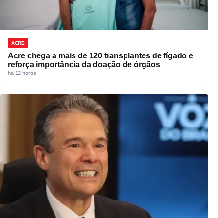
ACRE
Acre chega a mais de 120 transplantes de fígado e
reforça importância da doação de órgãos
há 12 horas