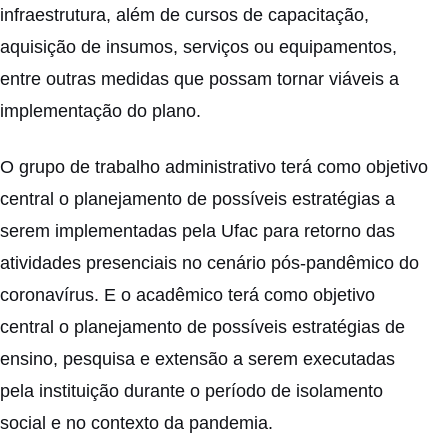
infraestrutura, além de cursos de capacitação,
aquisição de insumos, serviços ou equipamentos,
entre outras medidas que possam tornar viáveis a
implementação do plano.
O grupo de trabalho administrativo terá como objetivo
central o planejamento de possíveis estratégias a
serem implementadas pela Ufac para retorno das
atividades presenciais no cenário pós-pandêmico do
coronavírus. E o acadêmico terá como objetivo
central o planejamento de possíveis estratégias de
ensino, pesquisa e extensão a serem executadas
pela instituição durante o período de isolamento
social e no contexto da pandemia.