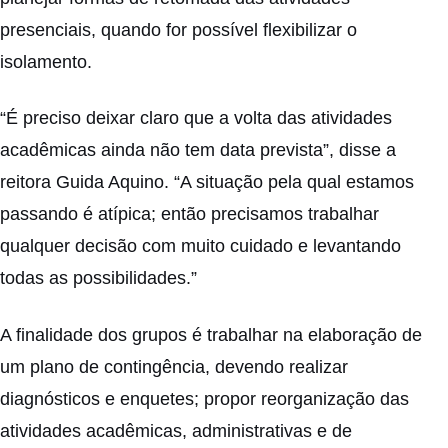
presenciais, quando for possível flexibilizar o
isolamento.
“É preciso deixar claro que a volta das atividades
acadêmicas ainda não tem data prevista”, disse a
reitora Guida Aquino. “A situação pela qual estamos
passando é atípica; então precisamos trabalhar
qualquer decisão com muito cuidado e levantando
todas as possibilidades.”
A finalidade dos grupos é trabalhar na elaboração de
um plano de contingência, devendo realizar
diagnósticos e enquetes; propor reorganização das
atividades acadêmicas, administrativas e de