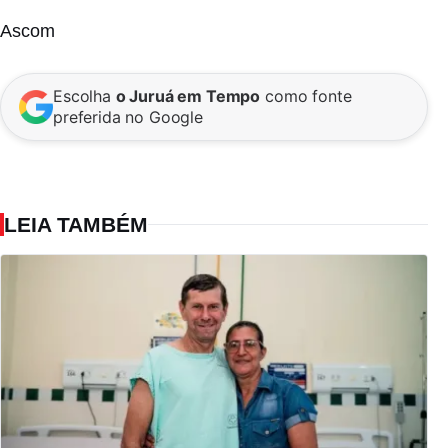
Ascom
Escolha
o Juruá em Tempo
como fonte
preferida no Google
LEIA TAMBÉM