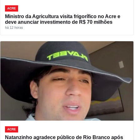
ACRE
Ministro da Agricultura visita frigorífico no Acre e
deve anunciar investimento de R$ 70 milhões
há 12 horas
ACRE
Natanzinho agradece público de Rio Branco após