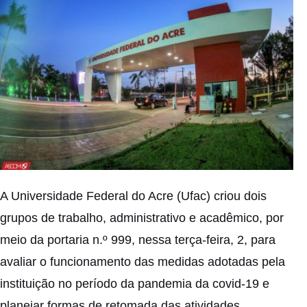
A Universidade Federal do Acre (Ufac) criou dois
grupos de trabalho, administrativo e acadêmico, por
meio da portaria n.º 999, nessa terça-feira, 2, para
avaliar o funcionamento das medidas adotadas pela
instituição no período da pandemia da covid-19 e
planejar formas de retomada das atividades