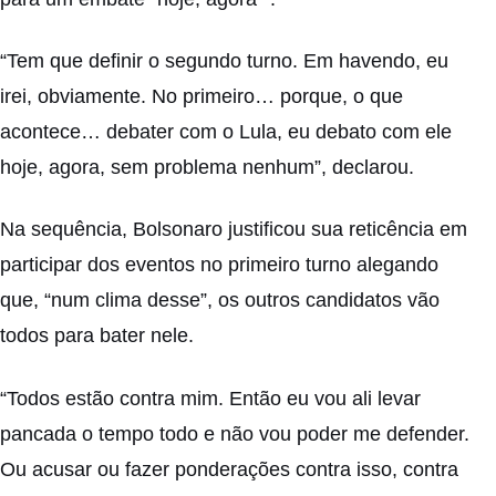
“Tem que definir o segundo turno. Em havendo, eu
irei, obviamente. No primeiro… porque, o que
acontece… debater com o Lula, eu debato com ele
hoje, agora, sem problema nenhum”, declarou.
Na sequência, Bolsonaro justificou sua reticência em
participar dos eventos no primeiro turno alegando
que, “num clima desse”, os outros candidatos vão
todos para bater nele.
“Todos estão contra mim. Então eu vou ali levar
pancada o tempo todo e não vou poder me defender.
Ou acusar ou fazer ponderações contra isso, contra