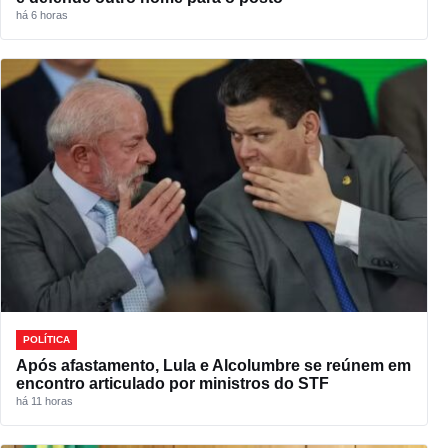
há 6 horas
POLÍTICA
Após afastamento, Lula e Alcolumbre se reúnem em
encontro articulado por ministros do STF
há 11 horas