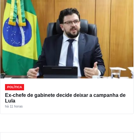
POLÍTICA
Ex-chefe de gabinete decide deixar a campanha de
Lula
há 11 horas