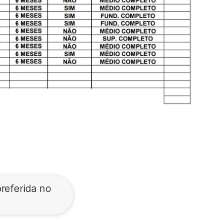
referida no