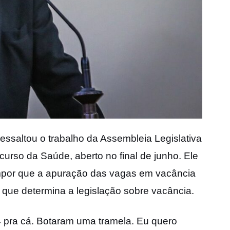
saltou o trabalho da Assembleia Legislativa
ncurso da Saúde, aberto no final de junho. Ele
mpor que a apuração das vagas em vacância
 que determina a legislação sobre vacância.
 pra cá. Botaram uma tramela. Eu quero