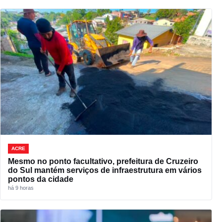
ACRE
Mesmo no ponto facultativo, prefeitura de Cruzeiro
do Sul mantém serviços de infraestrutura em vários
pontos da cidade
há 9 horas