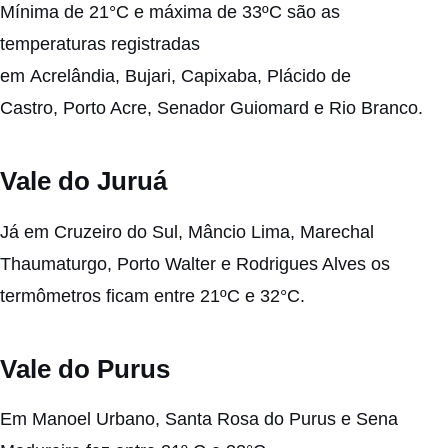
Mínima de 21°C e máxima de 33ºC são as
temperaturas registradas
em Acrelândia, Bujari, Capixaba, Plácido de
Castro, Porto Acre, Senador Guiomard e Rio Branco.
Vale do Juruá
Já em Cruzeiro do Sul, Mâncio Lima, Marechal
Thaumaturgo, Porto Walter e Rodrigues Alves os
termômetros ficam entre 21ºC e 32°C.
Vale do Purus
Em Manoel Urbano, Santa Rosa do Purus e Sena