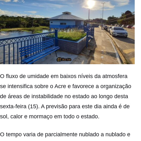
O fluxo de umidade em baixos níveis da atmosfera
se intensifica sobre o Acre e favorece a organização
de áreas de instabilidade no estado ao longo desta
sexta-feira (15). A previsão para este dia ainda é de
sol, calor e mormaço em todo o estado.
O tempo varia de parcialmente nublado a nublado e