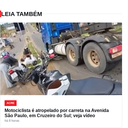
LEIA TAMBÉM
ACRE
Motociclista é atropelado por carreta na Avenida
São Paulo, em Cruzeiro do Sul; veja vídeo
há 8 horas