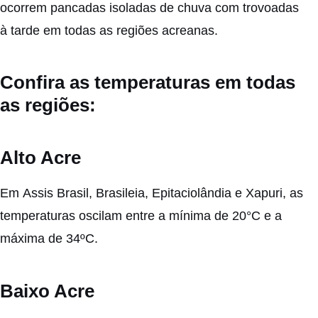
ocorrem pancadas isoladas de chuva com trovoadas
à tarde em todas as regiões acreanas.
Confira as temperaturas em todas
as regiões:
Alto Acre
Em Assis Brasil, Brasileia, Epitaciolândia e Xapuri, as
temperaturas oscilam entre a mínima de 20°C e a
máxima de 34ºC.
Baixo Acre