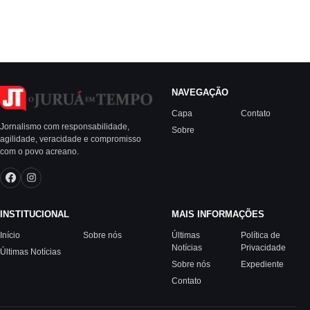
NAVEGAÇÃO
Capa
Contato
Jornalismo com responsabilidade,
Sobre
agilidade, veracidade e compromisso
com o povo acreano.
INSTITUCIONAL
MAIS INFORMAÇÕES
Início
Sobre nós
Últimas
Política de
Notícias
Privacidade
Últimas Notícias
Sobre nós
Expediente
Contato