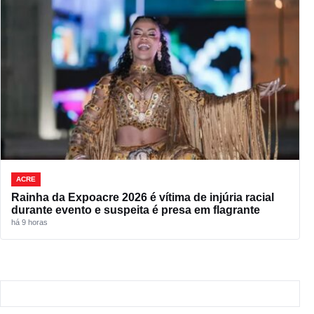
ACRE
Rainha da Expoacre 2026 é vítima de injúria racial
durante evento e suspeita é presa em flagrante
há 9 horas