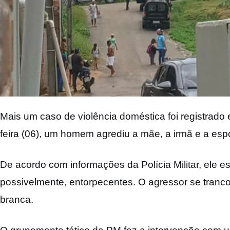
Mais um caso de violência doméstica foi registrado
feira (06), um homem agrediu a mãe, a irmã e a esp
De acordo com informações da Polícia Militar, ele es
possivelmente, entorpecentes. O agressor se tran
branca.