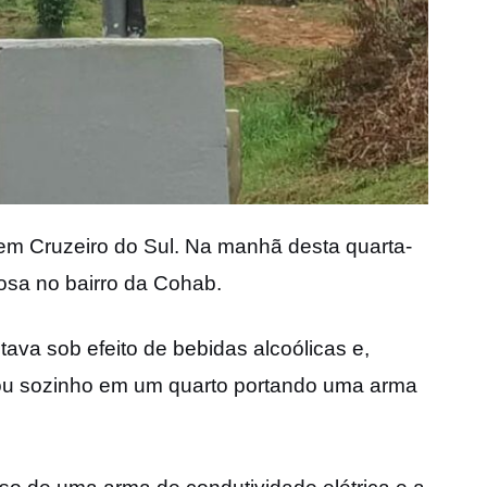
 em Cruzeiro do Sul. Na manhã desta quarta-
osa no bairro da Cohab.
tava sob efeito de bebidas alcoólicas e,
cou sozinho em um quarto portando uma arma