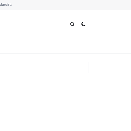
dureira