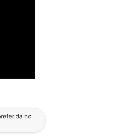
referida no