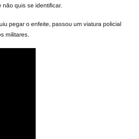
ão quis se identificar.
 pegar o enfeite, passou um viatura policial
s militares.