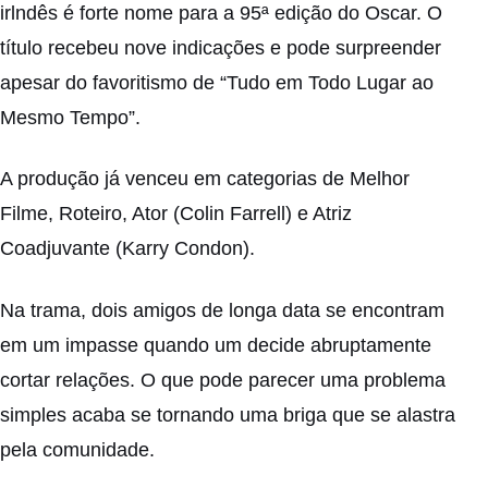
irlndês é forte nome para a 95ª edição do Oscar. O
título recebeu nove indicações e pode surpreender
apesar do favoritismo de
“Tudo em Todo Lugar ao
Mesmo Tempo”
.
A produção já venceu em categorias de Melhor
Filme, Roteiro, Ator (Colin Farrell) e Atriz
Coadjuvante (Karry Condon).
Na trama, d
ois amigos de longa data se encontram
em um impasse quando um decide abruptamente
cortar relações. O que pode parecer uma problema
simples acaba se tornando uma briga que se alastra
pela comunidade.