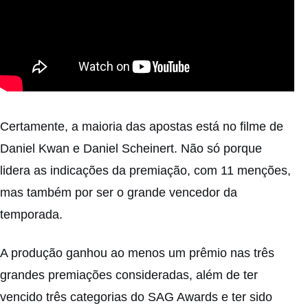
Certamente, a maioria das apostas está no filme de
Daniel Kwan e Daniel Scheinert. Não só porque
lidera as indicações da premiação, com 11 menções,
mas também por ser
o grande vencedor da
temporada
.
A produção ganhou ao menos um prêmio nas três
grandes premiações consideradas, além de ter
vencido três categorias do SAG Awards e ter sido