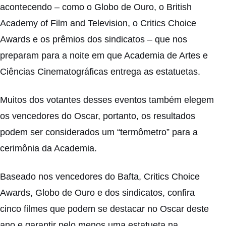
acontecendo – como o Globo de Ouro, o British
Academy of Film and Television, o Critics Choice
Awards e os prêmios dos sindicatos – que nos
preparam para a noite em que Academia de Artes e
Ciências Cinematográficas entrega as estatuetas.
Muitos dos votantes desses eventos também elegem
os vencedores do Oscar, portanto, os resultados
podem ser considerados um “termômetro” para a
cerimônia da Academia.
Baseado nos vencedores do Bafta, Critics Choice
Awards, Globo de Ouro e dos sindicatos, confira
cinco filmes que podem se destacar no Oscar deste
ano e garantir pelo menos uma estatueta na