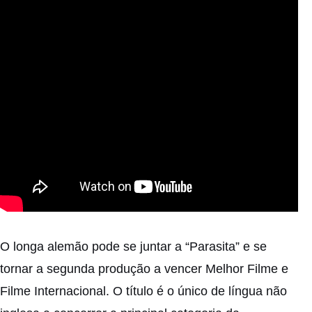
O longa alemão pode se juntar a
“Parasita”
e se
tornar a segunda produção a vencer Melhor Filme e
Filme Internacional. O título é o único de língua não