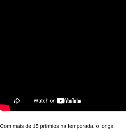
Com mais de 15 prêmios na temporada, o longa