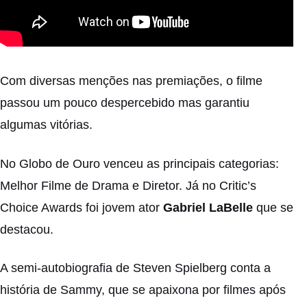
Com diversas menções nas premiações, o filme
passou um pouco despercebido mas garantiu
algumas vitórias.
No Globo de Ouro venceu as principais categorias:
Melhor Filme de Drama e Diretor. Já no Critic’s
Choice Awards foi jovem ator
Gabriel LaBelle
que se
destacou.
A semi-autobiografia de
Steven Spielberg
conta a
história de Sammy, que se apaixona por filmes após