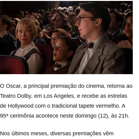
O Oscar, a principal premiação do cinema, retorna ao
Teatro Dolby, em Los Angeles, e recebe as estrelas
de Hollywood com o tradicional tapete vermelho. A
95ª cerimônia acontece neste domingo (12), às 21h.
Nos últimos meses, diversas premiações vêm