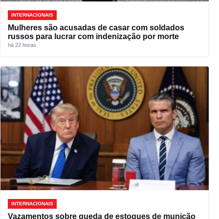
INTERNACIONAIS
Mulheres são acusadas de casar com soldados
russos para lucrar com indenização por morte
há 22 horas
INTERNACIONAIS
Vazamentos sobre queda de estoques de munição