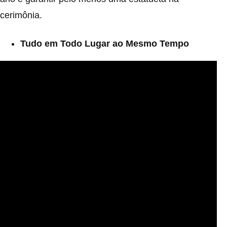
cerimônia.
Tudo em Todo Lugar ao Mesmo Tempo