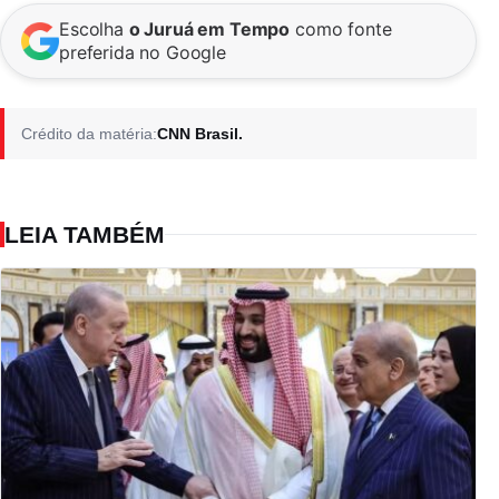
Escolha
o Juruá em Tempo
como fonte
preferida no Google
Crédito da matéria:
CNN Brasil.
LEIA TAMBÉM