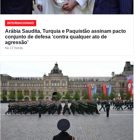
INTERNACIONAIS
Arábia Saudita, Turquia e Paquistão assinam pacto
conjunto de defesa ‘contra qualquer ato de
agressão’
há 17 horas