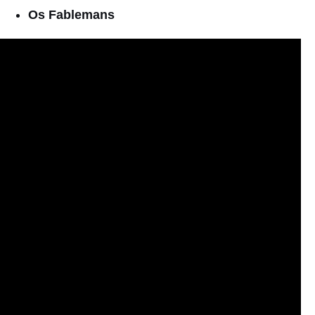
Os Fablemans