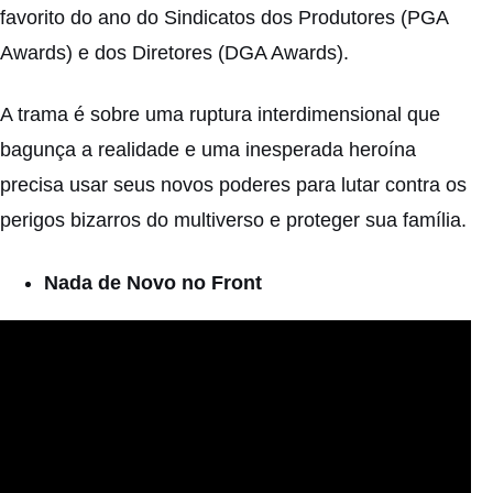
favorito do ano do Sindicatos dos Produtores (PGA
Awards) e dos Diretores (DGA Awards).
A trama é sobre uma ruptura interdimensional que
bagunça a realidade e uma inesperada heroína
precisa usar seus novos poderes para lutar contra os
perigos bizarros do multiverso e proteger sua família.
Nada de Novo no Front