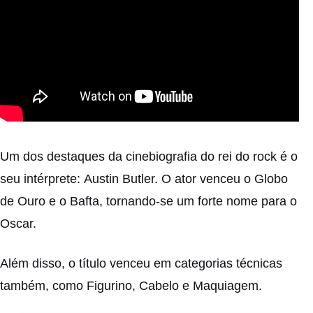
Um dos destaques da cinebiografia do rei do rock é o
seu intérprete:
Austin Butler
. O ator venceu o Globo
de Ouro e o Bafta, tornando-se um forte nome para o
Oscar.
Além disso, o título venceu em categorias técnicas
também, como Figurino, Cabelo e Maquiagem.