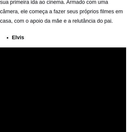
sua primeira ida ao cinema. Armado com uma
câmera, ele começa a fazer seus próprios filmes em
casa, com o apoio da mãe e a relutância do pai.
Elvis