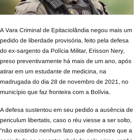
A Vara Criminal de Epitaciolândia negou mais um
pedido de liberdade provisória, feito pela defesa
do ex-sargento da Polícia Militar, Erisson Nery,
preso preventivamente há mais de um ano, após
atirar em um estudante de medicina, na
madrugada do dia 28 de novembro de 2021, no
município que faz fronteira com a Bolívia.
A defesa sustentou em seu pedido a ausência de
periculum libertatis, caso o réu viesse a ser solto,
“não existindo nenhum fato que demonstre que a