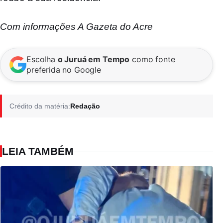
Com informações A Gazeta do Acre
Escolha
o Juruá em Tempo
como fonte
preferida no Google
Crédito da matéria:
Redação
LEIA TAMBÉM