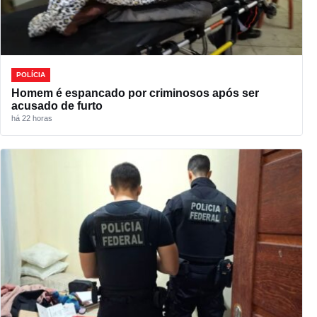
POLÍCIA
Homem é espancado por criminosos após ser
acusado de furto
há 22 horas