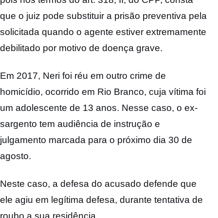
que o juiz pode substituir a prisão preventiva pela
solicitada quando o agente estiver extremamente
debilitado por motivo de doença grave.
Em 2017, Neri foi réu em outro crime de
homicídio, ocorrido em Rio Branco, cuja vítima foi
um adolescente de 13 anos. Nesse caso, o ex-
sargento tem audiência de instrução e
julgamento marcada para o próximo dia 30 de
agosto.
Neste caso, a defesa do acusado defende que
ele agiu em legítima defesa, durante tentativa de
roubo a sua residência.