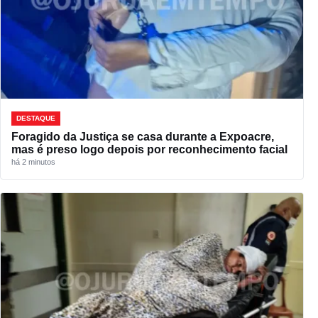
DESTAQUE
Foragido da Justiça se casa durante a Expoacre,
mas é preso logo depois por reconhecimento facial
há 2 minutos