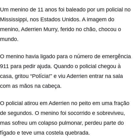
Um menino de 11 anos foi baleado por um policial no
Mississippi, nos Estados Unidos. A imagem do
menino, Aderrien Murry, ferido no chão, chocou o
mundo.
O menino havia ligado para o número de emergência
911 para pedir ajuda. Quando o policial chegou à
casa, gritou “Polícia!” e viu Aderrien entrar na sala
com as mãos na cabeça.
O policial atirou em Aderrien no peito em uma fração
de segundos. O menino foi socorrido e sobreviveu,
mas sofreu um colapso pulmonar, perdeu parte do
fígado e teve uma costela quebrada.