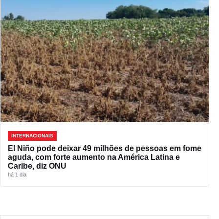
INTERNACIONAIS
El Niño pode deixar 49 milhões de pessoas em fome
aguda, com forte aumento na América Latina e
Caribe, diz ONU
há 1 dia