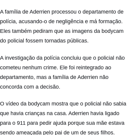
A família de Aderrien processou o departamento de
polícia, acusando-o de negligência e má formação.
Eles também pediram que as imagens da bodycam
do policial fossem tornadas públicas.
A investigação da polícia concluiu que o policial não
cometeu nenhum crime. Ele foi reintegrado ao
departamento, mas a família de Aderrien não
concorda com a decisão.
O vídeo da bodycam mostra que o policial não sabia
que havia crianças na casa. Aderrien havia ligado
para o 911 para pedir ajuda porque sua mãe estava
sendo ameaçada pelo pai de um de seus filhos.