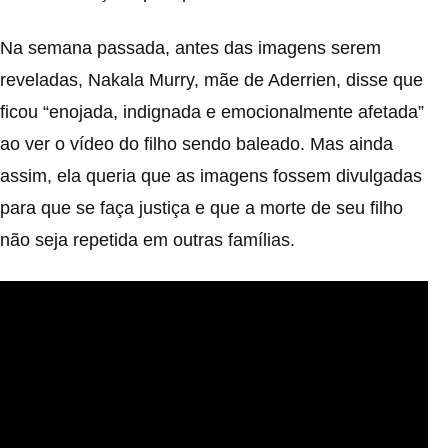
Na semana passada, antes das imagens serem
reveladas, Nakala Murry, mãe de Aderrien, disse que
ficou “enojada, indignada e emocionalmente afetada”
ao ver o vídeo do filho sendo baleado. Mas ainda
assim, ela queria que as imagens fossem divulgadas
para que se faça justiça e que a morte de seu filho
não seja repetida em outras famílias.