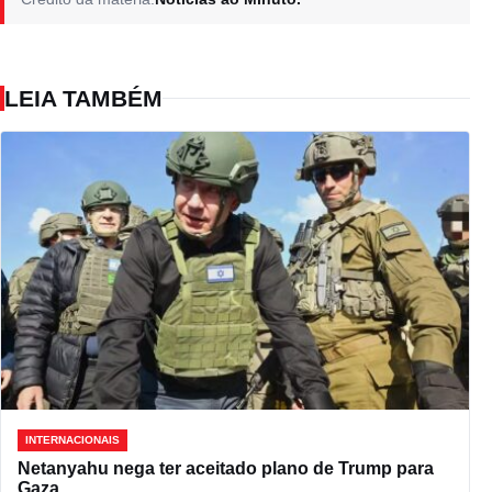
LEIA TAMBÉM
INTERNACIONAIS
Netanyahu nega ter aceitado plano de Trump para
Gaza