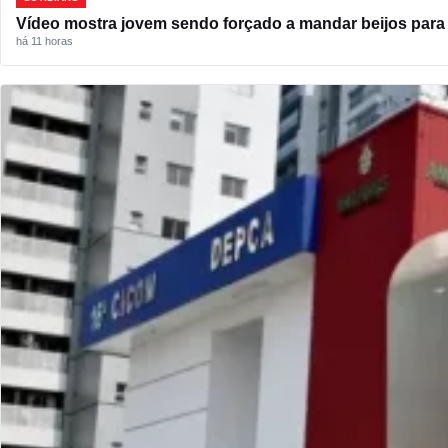
Vídeo mostra jovem sendo forçado a mandar beijos para l
há 11 horas