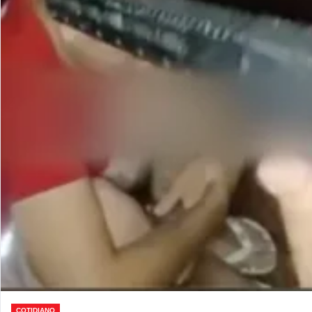
COTIDIANO