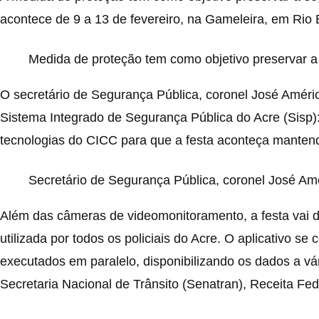
acontece de 9 a 13 de fevereiro, na Gameleira, em Rio 
Medida de proteção tem como objetivo preservar a 
O secretário de Segurança Pública, coronel José Améri
Sistema Integrado de Segurança Pública do Acre (Sisp)
tecnologias do CICC para que a festa aconteça mantend
Secretário de Segurança Pública, coronel José Amé
Além das câmeras de videomonitoramento, a festa vai di
utilizada por todos os policiais do Acre. O aplicativo 
executados em paralelo, disponibilizando os dados a v
Secretaria Nacional de Trânsito (Senatran), Receita Fede