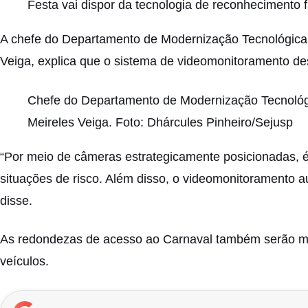
Festa vai dispor da tecnologia de reconhecimento f
A chefe do Departamento de Modernização Tecnológica
Veiga, explica que o sistema de videomonitoramento d
Chefe do Departamento de Modernização Tecnológ
Meireles Veiga. Foto: Dhárcules Pinheiro/Sejusp
“Por meio de câmeras estrategicamente posicionadas, é 
situações de risco. Além disso, o videomonitoramento au
disse.
As redondezas de acesso ao Carnaval também serão moni
veículos.