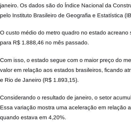
janeiro. Os dados são do Índice Nacional da Construç
pelo Instituto Brasileiro de Geografia e Estatística (
O custo médio do metro quadro no estado acreano
para R$ 1.888,46 no mês passado.
Com isso, o estado segue com o maior preço do met
valor em relação aos estados brasileiros, ficando a
e Rio de Janeiro (R$ 1.893,15).
Considerando o resultado de janeiro, o setor acum
Essa variação mostra uma aceleração em relação a
quando estava em 4,20%.