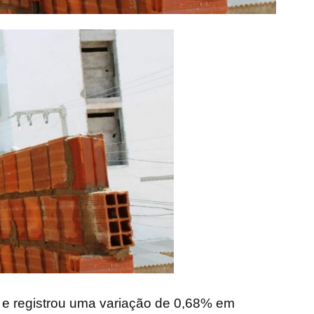
re e registrou uma variação de 0,68% em