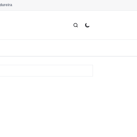
dureira