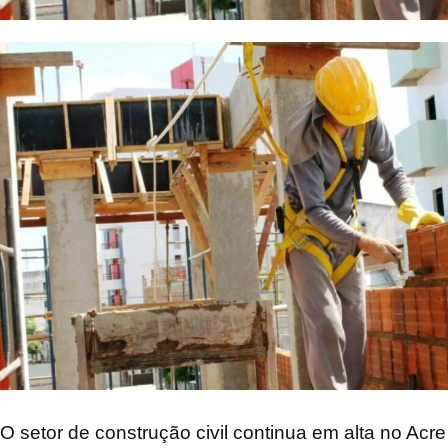
O setor de construção civil continua em alta no Ac