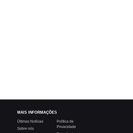
MAIS INFORMAÇÕES
Últimas Notícias
Política de
Privacidade
Sobre nós