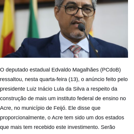
O deputado estadual Edvaldo Magalhães (PCdoB)
ressaltou, nesta quarta-feira (13), o anúncio feito pelo
presidente Luiz Inácio Lula da Silva a respeito da
construção de mais um instituto federal de ensino no
Acre, no município de Feijó. Ele disse que
proporcionalmente, o Acre tem sido um dos estados
que mais tem recebido este investimento. Serão