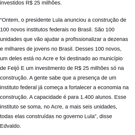
investidos R$ 25 milhões.
“Ontem, o presidente Lula anunciou a construção de
100 novos institutos federais no Brasil. São 100
unidades que vão ajudar a profissionalizar a dezenas
e milhares de jovens no Brasil. Desses 100 novos,
um deles está no Acre e foi destinado ao município
de Feijó E um investimento de R$ 25 milhões só na
construção. A gente sabe que a presença de um
instituto federal já começa a fortalecer a economia na
construção. A capacidade é para 1.400 alunos. Esse
instituto se soma, no Acre, a mais seis unidades,
todas elas construídas no governo Lula”, disse
Edvaldo.