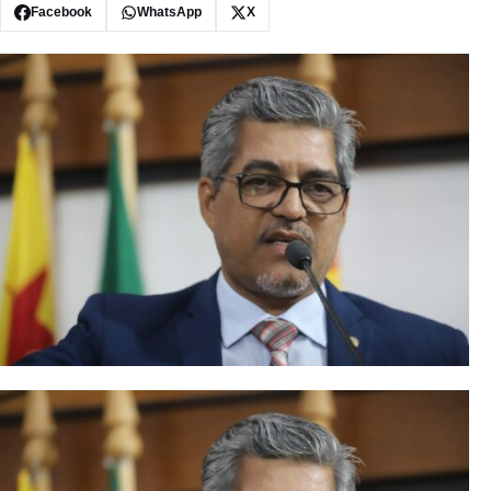
Facebook
WhatsApp
X