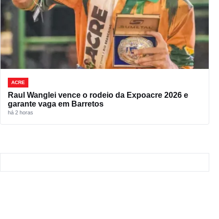
ACRE
Raul Wanglei vence o rodeio da Expoacre 2026 e
garante vaga em Barretos
há 2 horas