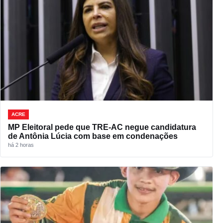
ACRE
MP Eleitoral pede que TRE-AC negue candidatura
de Antônia Lúcia com base em condenações
há 2 horas