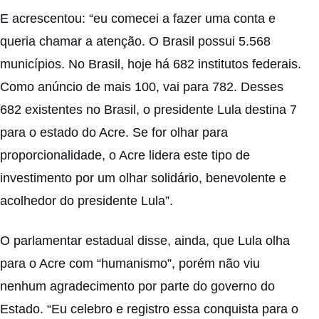
E acrescentou: “eu comecei a fazer uma conta e
queria chamar a atenção. O Brasil possui 5.568
municípios. No Brasil, hoje há 682 institutos federais.
Como anúncio de mais 100, vai para 782. Desses
682 existentes no Brasil, o presidente Lula destina 7
para o estado do Acre. Se for olhar para
proporcionalidade, o Acre lidera este tipo de
investimento por um olhar solidário, benevolente e
acolhedor do presidente Lula”.
O parlamentar estadual disse, ainda, que Lula olha
para o Acre com “humanismo”, porém não viu
nenhum agradecimento por parte do governo do
Estado. “Eu celebro e registro essa conquista para o