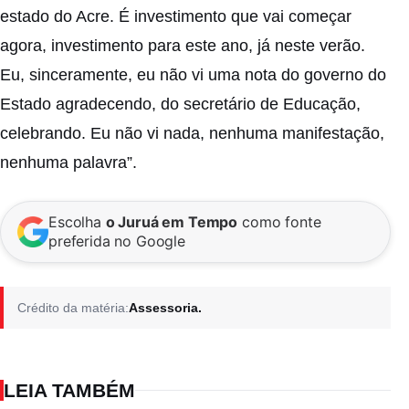
estado do Acre. É investimento que vai começar
agora, investimento para este ano, já neste verão.
Eu, sinceramente, eu não vi uma nota do governo do
Estado agradecendo, do secretário de Educação,
celebrando. Eu não vi nada, nenhuma manifestação,
nenhuma palavra”.
Escolha
o Juruá em Tempo
como fonte
preferida no Google
Crédito da matéria:
Assessoria.
LEIA TAMBÉM