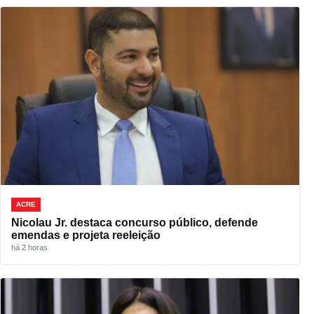
ACRE
Nicolau Jr. destaca concurso público, defende
emendas e projeta reeleição
há 2 horas