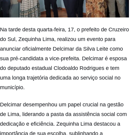
Na tarde desta quarta-feira, 17, o prefeito de Cruzeiro
do Sul, Zequinha Lima, realizou um evento para
anunciar oficialmente Delcimar da Silva Leite como
sua pré-candidata a vice-prefeita. Delcimar é esposa
do deputado estadual Clodoaldo Rodrigues e tem
uma longa trajetória dedicada ao serviço social no
município.
Delcimar desempenhou um papel crucial na gestão
de Lima, liderando a pasta da assistência social com
dedicação e eficiência. Zequinha Lima destacou a
importância de sua escolha, sublinhando a