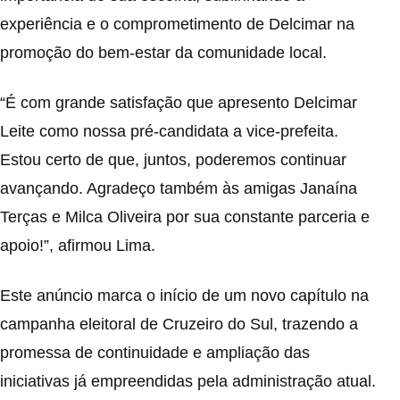
experiência e o comprometimento de Delcimar na
promoção do bem-estar da comunidade local.
“É com grande satisfação que apresento Delcimar
Leite como nossa pré-candidata a vice-prefeita.
Estou certo de que, juntos, poderemos continuar
avançando. Agradeço também às amigas Janaína
Terças e Milca Oliveira por sua constante parceria e
apoio!”, afirmou Lima.
Este anúncio marca o início de um novo capítulo na
campanha eleitoral de Cruzeiro do Sul, trazendo a
promessa de continuidade e ampliação das
iniciativas já empreendidas pela administração atual.