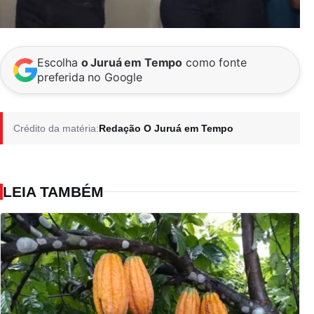
Escolha
o Juruá em Tempo
como fonte
preferida no Google
Crédito da matéria:
Redação O Juruá em Tempo
LEIA TAMBÉM