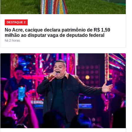
DESTAQUE 2
No Acre, cacique declara patrimônio de R$ 1,59
milhão ao disputar vaga de deputado federal
há 2 horas