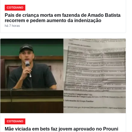
COTIDIANO
Pais de criança morta em fazenda de Amado Batista
recorrem e pedem aumento da indenização
há 7 horas
COTIDIANO
Mãe viciada em bets faz jovem aprovado no Prouni