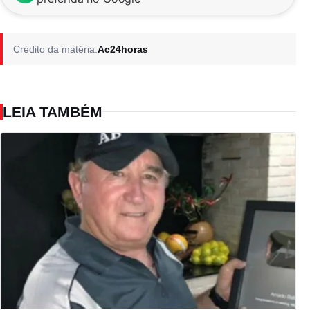
Crédito da matéria:
Ac24horas
LEIA TAMBÉM