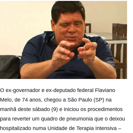
O ex-governador e ex-deputado federal Flaviano
Melo, de 74 anos, chegou a São Paulo (SP) na
manhã deste sábado (9) e iniciou os procedimentos
para reverter um quadro de pneumonia que o deixou
hospitalizado numa Unidade de Terapia Intensiva –