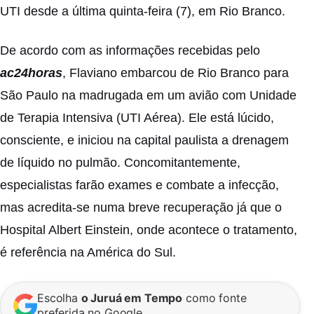
UTI desde a última quinta-feira (7), em Rio Branco.
De acordo com as informações recebidas pelo
ac24horas
, Flaviano embarcou de Rio Branco para
São Paulo na madrugada em um avião com Unidade
de Terapia Intensiva (UTI Aérea). Ele está lúcido,
consciente, e iniciou na capital paulista a drenagem
de líquido no pulmão. Concomitantemente,
especialistas farão exames e combate a infecção,
mas acredita-se numa breve recuperação já que o
Hospital Albert Einstein, onde acontece o tratamento,
é referência na América do Sul.
Escolha
o Juruá em Tempo
como fonte
preferida no Google