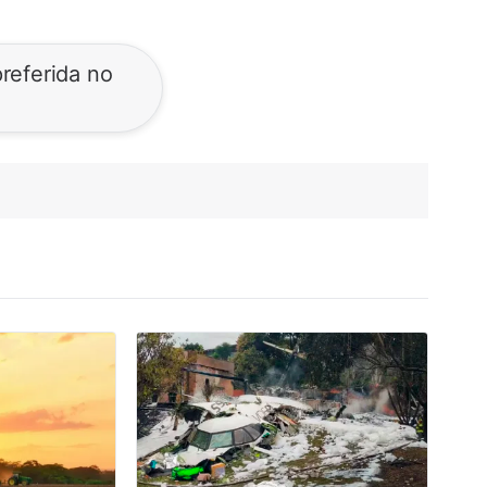
referida no