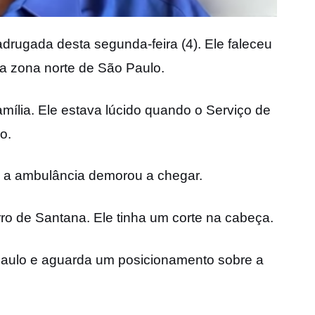
drugada desta segunda-feira (4). Ele faleceu
a zona norte de São Paulo.
ília. Ele estava lúcido quando o Serviço de
o.
, a ambulância demorou a chegar.
ro de Santana. Ele tinha um corte na cabeça.
Paulo e aguarda um posicionamento sobre a