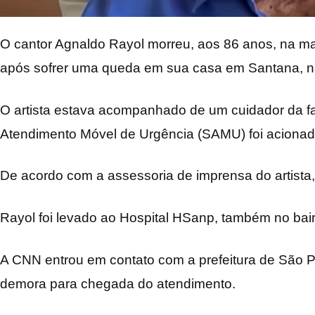
O cantor Agnaldo Rayol morreu, aos 86 anos, na ma
após sofrer uma queda em sua casa em Santana, n
O artista estava acompanhado de um cuidador da fam
Atendimento Móvel de Urgência (SAMU) foi acionad
De acordo com a assessoria de imprensa do artista
Rayol foi levado ao Hospital HSanp, também no bair
A CNN entrou em contato com a prefeitura de São 
demora para chegada do atendimento.