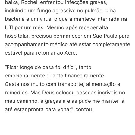
baixa, Rocheli enfrentou infecções graves,
incluindo um fungo agressivo no pulmão, uma
bactéria e um vírus, o que a manteve internada na
UTI por um mês. Mesmo após receber alta
hospitalar, precisou permanecer em São Paulo para
acompanhamento médico até estar completamente
estável para retornar ao Acre.
“Ficar longe de casa foi difícil, tanto
emocionalmente quanto financeiramente.
Gastamos muito com transporte, alimentação e
remédios. Mas Deus colocou pessoas incríveis no
meu caminho, e graças a elas pude me manter lá
até estar pronta para voltar”, contou.