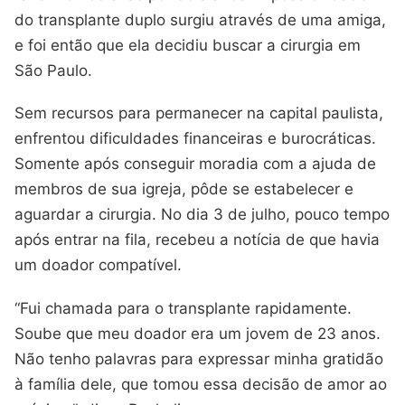
do transplante duplo surgiu através de uma amiga,
e foi então que ela decidiu buscar a cirurgia em
São Paulo.
Sem recursos para permanecer na capital paulista,
enfrentou dificuldades financeiras e burocráticas.
Somente após conseguir moradia com a ajuda de
membros de sua igreja, pôde se estabelecer e
aguardar a cirurgia. No dia 3 de julho, pouco tempo
após entrar na fila, recebeu a notícia de que havia
um doador compatível.
“Fui chamada para o transplante rapidamente.
Soube que meu doador era um jovem de 23 anos.
Não tenho palavras para expressar minha gratidão
à família dele, que tomou essa decisão de amor ao