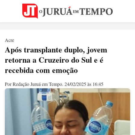
Acre
Após transplante duplo, jovem
retorna a Cruzeiro do Sul e é
recebida com emoção
Por Redação Juruá em Tempo.
24/02/2025 às 16:45