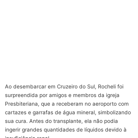
Ao desembarcar em Cruzeiro do Sul, Rocheli foi
surpreendida por amigos e membros da igreja
Presbiteriana, que a receberam no aeroporto com
cartazes e garrafas de água mineral, simbolizando
sua cura. Antes do transplante, ela não podia
ingerir grandes quantidades de líquidos devido à