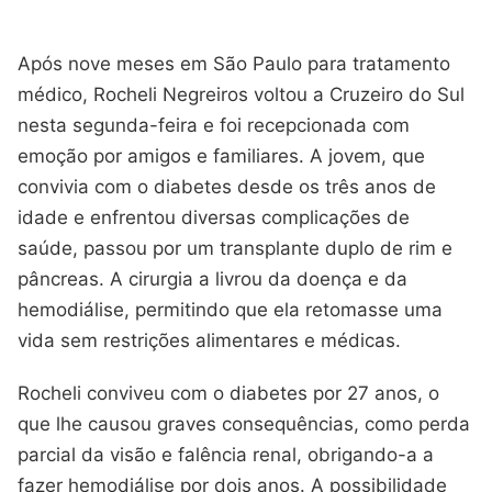
Após nove meses em São Paulo para tratamento
médico, Rocheli Negreiros voltou a Cruzeiro do Sul
nesta segunda-feira e foi recepcionada com
emoção por amigos e familiares. A jovem, que
convivia com o diabetes desde os três anos de
idade e enfrentou diversas complicações de
saúde, passou por um transplante duplo de rim e
pâncreas. A cirurgia a livrou da doença e da
hemodiálise, permitindo que ela retomasse uma
vida sem restrições alimentares e médicas.
Rocheli conviveu com o diabetes por 27 anos, o
que lhe causou graves consequências, como perda
parcial da visão e falência renal, obrigando-a a
fazer hemodiálise por dois anos. A possibilidade