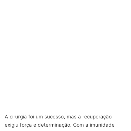
A cirurgia foi um sucesso, mas a recuperação
exigiu força e determinação. Com a imunidade