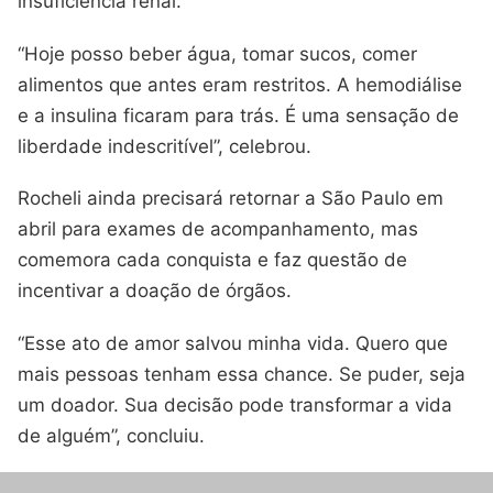
insuficiência renal.
“Hoje posso beber água, tomar sucos, comer
alimentos que antes eram restritos. A hemodiálise
e a insulina ficaram para trás. É uma sensação de
liberdade indescritível”, celebrou.
Rocheli ainda precisará retornar a São Paulo em
abril para exames de acompanhamento, mas
comemora cada conquista e faz questão de
incentivar a doação de órgãos.
“Esse ato de amor salvou minha vida. Quero que
mais pessoas tenham essa chance. Se puder, seja
um doador. Sua decisão pode transformar a vida
de alguém”, concluiu.