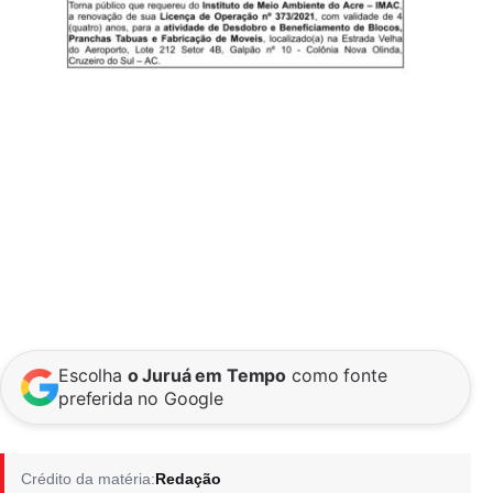
Escolha
o Juruá em Tempo
como fonte
preferida no Google
Crédito da matéria:
Redação