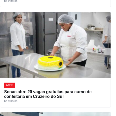
há 9 horas
ACRE
Senac abre 20 vagas gratuitas para curso de
confeitaria em Cruzeiro do Sul
há 9 horas