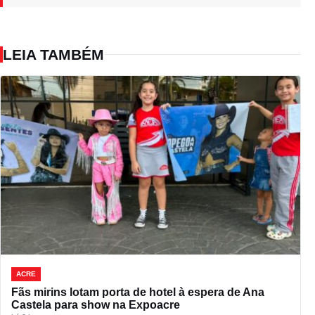
LEIA TAMBÉM
ACRE
Fãs mirins lotam porta de hotel à espera de Ana
Castela para show na Expoacre