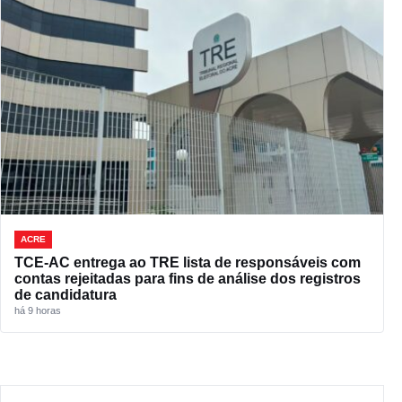
ACRE
TCE-AC entrega ao TRE lista de responsáveis com
contas rejeitadas para fins de análise dos registros
de candidatura
há 9 horas