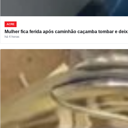
ACRE
Mulher fica ferida após caminhão caçamba tombar e deixá
há 4 horas