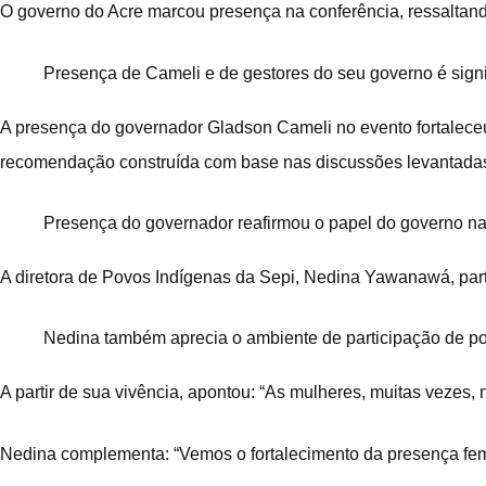
O governo do Acre marcou presença na conferência, ressaltando 
Presença de Cameli e de gestores do seu governo é signi
A presença do governador Gladson Cameli no evento fortaleceu
recomendação construída com base nas discussões levantada
Presença do governador reafirmou o papel do governo na 
A diretora de Povos Indígenas da Sepi, Nedina Yawanawá, part
Nedina também aprecia o ambiente de participação de pov
A partir de sua vivência, apontou: “As mulheres, muitas vezes
Nedina complementa: “Vemos o fortalecimento da presença femi