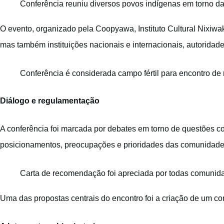
Conferência reuniu diversos povos indígenas em torno da 
O evento, organizado pela Coopyawa, Instituto Cultural Nixiwa
mas também instituições nacionais e internacionais, autoridade
Conferência é considerada campo fértil para encontro d
Diálogo e regulamentação
A conferência foi marcada por debates em torno de questões c
posicionamentos, preocupações e prioridades das comunidade
Carta de recomendação foi apreciada por todas comunidad
Uma das propostas centrais do encontro foi a criação de um co