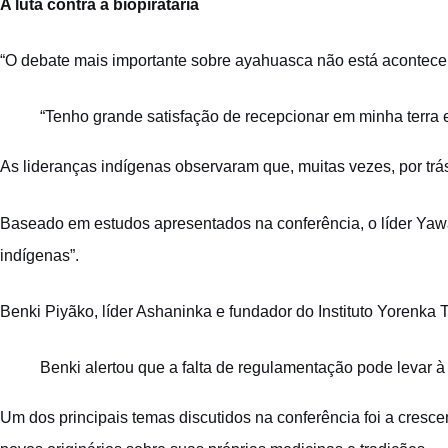
A luta contra a biopirataria
“O debate mais importante sobre ayahuasca não está acontecendo
“Tenho grande satisfação de recepcionar em minha terra 
As lideranças indígenas observaram que, muitas vezes, por trá
Baseado em estudos apresentados na conferência, o líder Yaw
indígenas”.
Benki Piyãko, líder Ashaninka e fundador do Instituto Yorenka 
Benki alertou que a falta de regulamentação pode levar à
Um dos principais temas discutidos na conferência foi a cresce