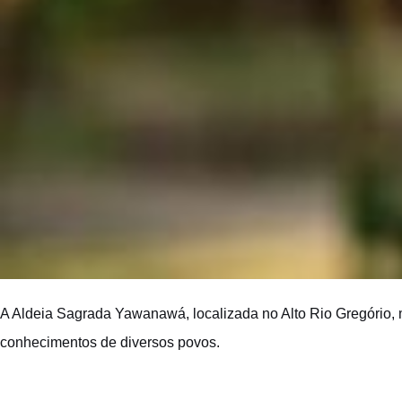
A Aldeia Sagrada Yawanawá, localizada no Alto Rio Gregório, m
conhecimentos de diversos povos.