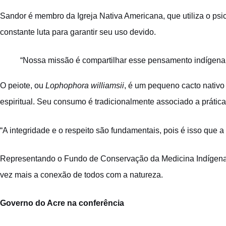
Sandor é membro da Igreja Nativa Americana, que utiliza o psic
constante luta para garantir seu uso devido.
“Nossa missão é compartilhar esse pensamento indígena
O peiote, ou
Lophophora williamsii
, é um pequeno cacto nativo
espiritual. Seu consumo é tradicionalmente associado a práti
“A integridade e o respeito são fundamentais, pois é isso que
Representando o Fundo de Conservação da Medicina Indígena (I
vez mais a conexão de todos com a natureza.
Governo do Acre na conferência