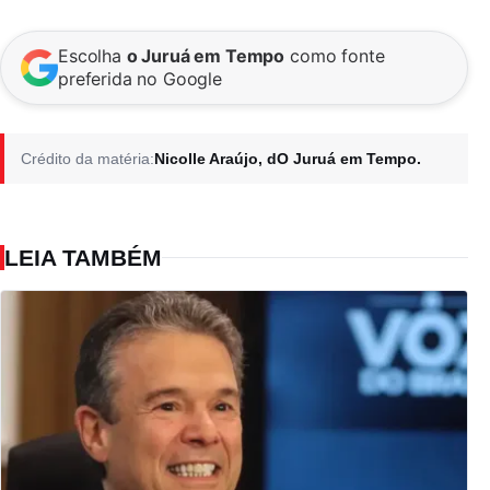
Escolha
o Juruá em Tempo
como fonte
preferida no Google
Crédito da matéria:
Nicolle Araújo, dO Juruá em Tempo.
LEIA TAMBÉM