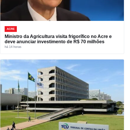
ACRE
Ministro da Agricultura visita frigorífico no Acre e
deve anunciar investimento de R$ 70 milhões
há 14 horas