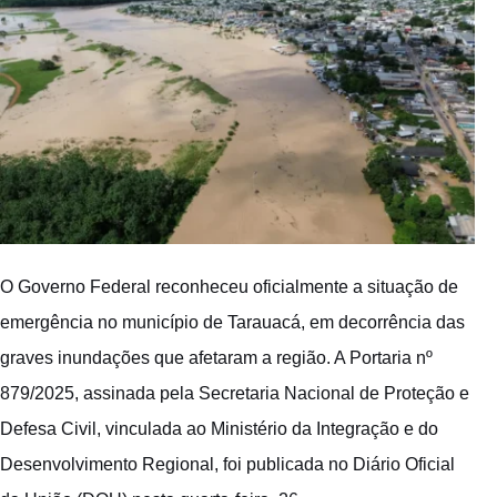
O Governo Federal reconheceu oficialmente a situação de
emergência no município de Tarauacá, em decorrência das
graves inundações que afetaram a região. A Portaria nº
879/2025, assinada pela Secretaria Nacional de Proteção e
Defesa Civil, vinculada ao Ministério da Integração e do
Desenvolvimento Regional, foi publicada no Diário Oficial