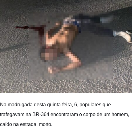
Na madrugada desta quinta-feira, 6, populares que
trafegavam na BR-364 encontraram o corpo de um homem,
caído na estrada, morto.