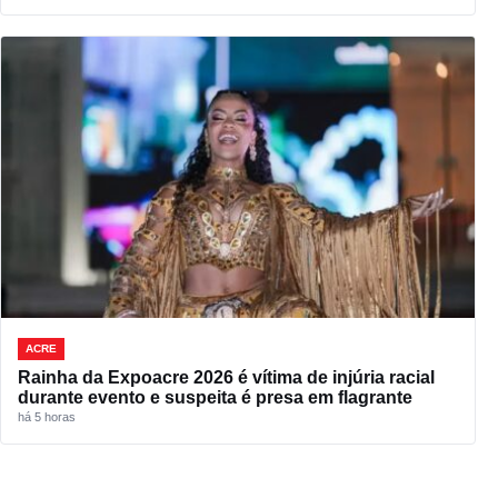
ACRE
Rainha da Expoacre 2026 é vítima de injúria racial
durante evento e suspeita é presa em flagrante
há 5 horas