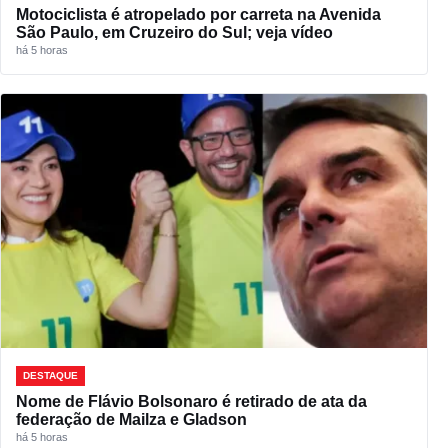
Motociclista é atropelado por carreta na Avenida
São Paulo, em Cruzeiro do Sul; veja vídeo
há 5 horas
DESTAQUE
Nome de Flávio Bolsonaro é retirado de ata da
federação de Mailza e Gladson
há 5 horas