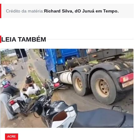
Crédito da matéria:
Richard Silva, dO Juruá em Tempo.
LEIA TAMBÉM
ACRE