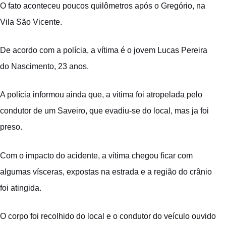
O fato aconteceu poucos quilômetros após o Gregório, na
Vila São Vicente.
De acordo com a polícia, a vítima é o jovem Lucas Pereira
do Nascimento, 23 anos.
A polícia informou ainda que, a vitima foi atropelada pelo
condutor de um Saveiro, que evadiu-se do local, mas ja foi
preso.
Com o impacto do acidente, a vítima chegou ficar com
algumas vísceras, expostas na estrada e a região do crânio
foi atingida.
O corpo foi recolhido do local e o condutor do veículo ouvido