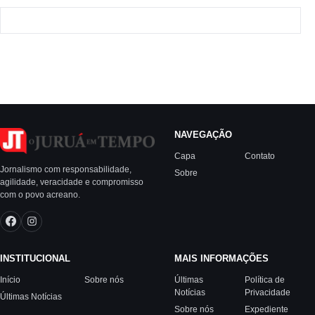
NAVEGAÇÃO
Capa
Contato
Jornalismo com responsabilidade,
Sobre
agilidade, veracidade e compromisso
com o povo acreano.
INSTITUCIONAL
MAIS INFORMAÇÕES
Início
Sobre nós
Últimas
Política de
Notícias
Privacidade
Últimas Notícias
Sobre nós
Expediente