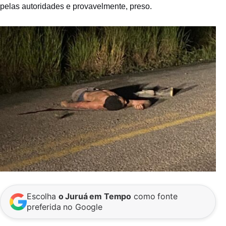
pelas autoridades e provavelmente, preso.
Escolha
o Juruá em Tempo
como fonte
preferida no Google