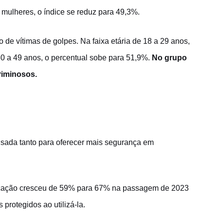
 mulheres, o índice se reduz para 49,3%.
 de vítimas de golpes. Na faixa etária de 18 a 29 anos,
0 a 49 anos, o percentual sobe para 51,9%.
No grupo
riminosos.
 usada tanto para oferecer mais segurança em
nticação cresceu de 59% para 67% na passagem de 2023
protegidos ao utilizá-la.