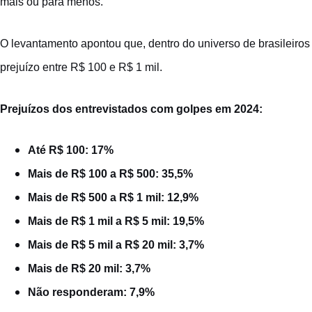
mais ou para menos.
O levantamento apontou que, dentro do universo de brasileiros
prejuízo entre R$ 100 e R$ 1 mil.
Prejuízos dos entrevistados com golpes em 2024:
Até R$ 100: 17%
Mais de R$ 100 a R$ 500: 35,5%
Mais de R$ 500 a R$ 1 mil: 12,9%
Mais de R$ 1 mil a R$ 5 mil: 19,5%
Mais de R$ 5 mil a R$ 20 mil: 3,7%
Mais de R$ 20 mil: 3,7%
Não responderam: 7,9%