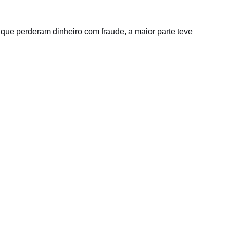
 que perderam dinheiro com fraude, a maior parte teve