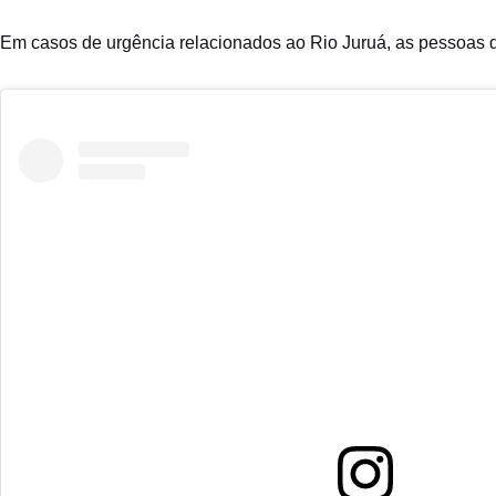
Em casos de urgência relacionados ao Rio Juruá, as pessoas d