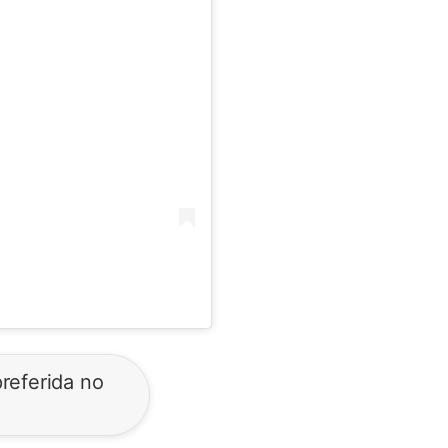
referida no