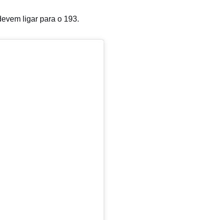
evem ligar para o 193.