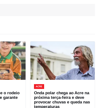
ACRE
e o rodeio
Onda polar chega ao Acre na
e garante
próxima terça-feira e deve
provocar chuvas e queda nas
temperaturas