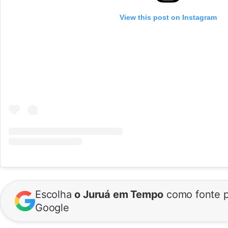
View this post on Instagram
Escolha
o Juruá em Tempo
como fonte p
Google