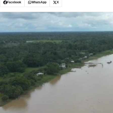
Facebook
WhatsApp
X