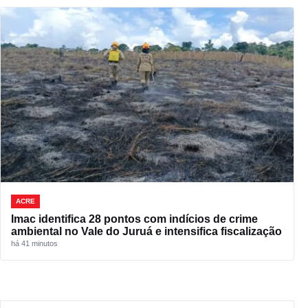
ACRE
Imac identifica 28 pontos com indícios de crime
ambiental no Vale do Juruá e intensifica fiscalização
há 41 minutos