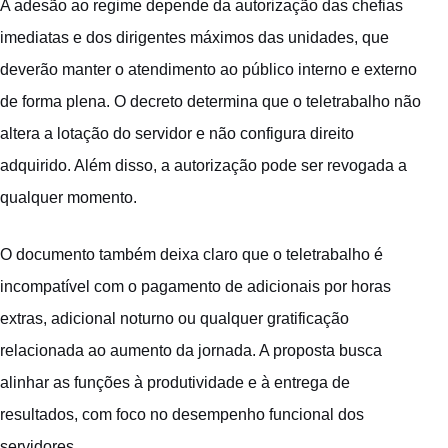
A adesão ao regime depende da autorização das chefias
imediatas e dos dirigentes máximos das unidades, que
deverão manter o atendimento ao público interno e externo
de forma plena. O decreto determina que o teletrabalho não
altera a lotação do servidor e não configura direito
adquirido. Além disso, a autorização pode ser revogada a
qualquer momento.
O documento também deixa claro que o teletrabalho é
incompatível com o pagamento de adicionais por horas
extras, adicional noturno ou qualquer gratificação
relacionada ao aumento da jornada. A proposta busca
alinhar as funções à produtividade e à entrega de
resultados, com foco no desempenho funcional dos
servidores.