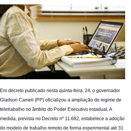
Em decreto publicado nesta quinta-feira, 24, o governador
Gladson Cameli (PP) oficializou a ampliação do regime de
teletrabalho no âmbito do Poder Executivo estadual. A
medida, prevista no Decreto nº 11.682, estabelece a adoção
do modelo de trabalho remoto de forma experimental até 31