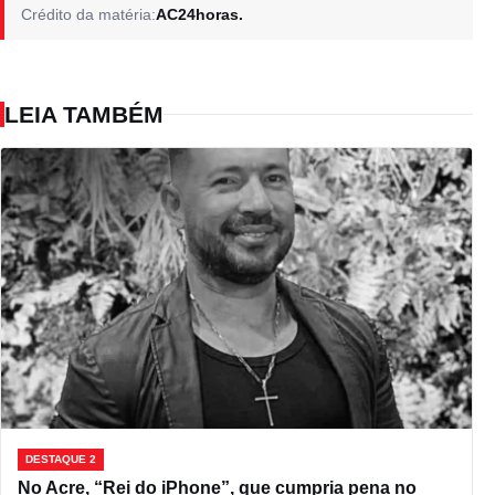
Crédito da matéria:
AC24horas.
LEIA TAMBÉM
DESTAQUE 2
No Acre, “Rei do iPhone”, que cumpria pena no