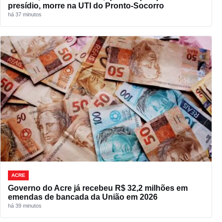
presídio, morre na UTI do Pronto-Socorro
há 37 minutos
ACRE
Governo do Acre já recebeu R$ 32,2 milhões em
emendas de bancada da União em 2026
há 39 minutos