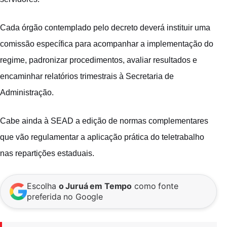
Cada órgão contemplado pelo decreto deverá instituir uma
comissão específica para acompanhar a implementação do
regime, padronizar procedimentos, avaliar resultados e
encaminhar relatórios trimestrais à Secretaria de
Administração.
Cabe ainda à SEAD a edição de normas complementares
que vão regulamentar a aplicação prática do teletrabalho
nas repartições estaduais.
Escolha
o Juruá em Tempo
como fonte
preferida no Google