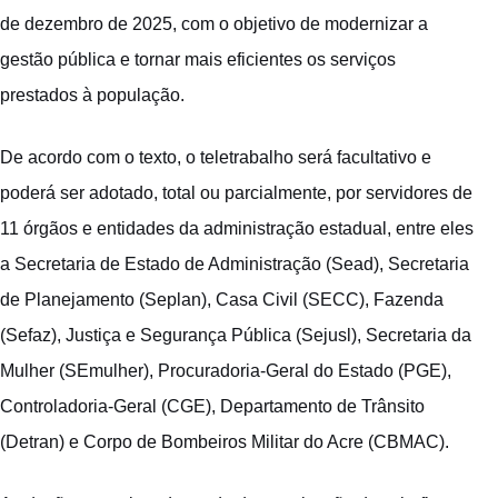
de dezembro de 2025, com o objetivo de modernizar a
gestão pública e tornar mais eficientes os serviços
prestados à população.
De acordo com o texto, o teletrabalho será facultativo e
poderá ser adotado, total ou parcialmente, por servidores de
11 órgãos e entidades da administração estadual, entre eles
a Secretaria de Estado de Administração (Sead), Secretaria
de Planejamento (Seplan), Casa Civil (SECC), Fazenda
(Sefaz), Justiça e Segurança Pública (Sejusl), Secretaria da
Mulher (SEmulher), Procuradoria-Geral do Estado (PGE),
Controladoria-Geral (CGE), Departamento de Trânsito
(Detran) e Corpo de Bombeiros Militar do Acre (CBMAC).