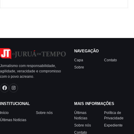
NAVEGAÇÃO
Capa
Contato
Jornalismo com responsabilidade,
Sobre
agilidade, veracidade e compromisso
com o povo acreano.
INSTITUCIONAL
MAIS INFORMAÇÕES
Início
Sobre nós
Últimas
Política de
Notícias
Privacidade
Últimas Notícias
Sobre nós
Expediente
Contato