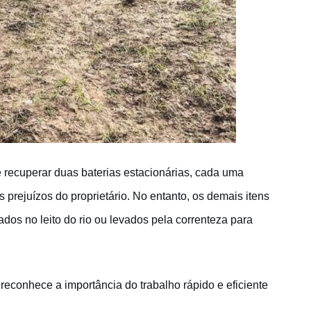
 recuperar duas baterias estacionárias, cada uma
prejuízos do proprietário. No entanto, os demais itens
dos no leito do rio ou levados pela correnteza para
reconhece a importância do trabalho rápido e eficiente