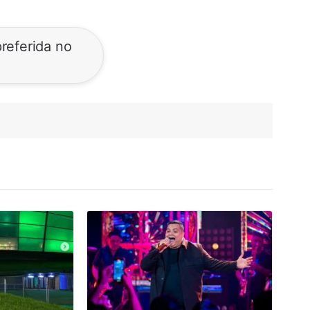
referida no