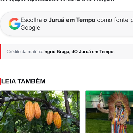
Escolha
o Juruá em Tempo
como fonte p
Google
Crédito da matéria:
Ingrid Braga, dO Juruá em Tempo.
LEIA TAMBÉM