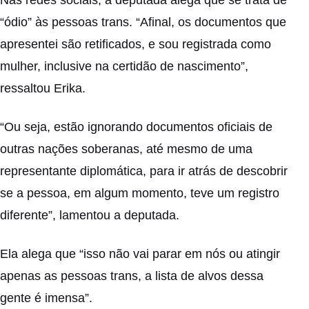
“ódio” às pessoas trans. “Afinal, os documentos que
apresentei são retificados, e sou registrada como
mulher, inclusive na certidão de nascimento”,
ressaltou Erika.
“Ou seja, estão ignorando documentos oficiais de
outras nações soberanas, até mesmo de uma
representante diplomática, para ir atrás de descobrir
se a pessoa, em algum momento, teve um registro
diferente”, lamentou a deputada.
Ela alega que “isso não vai parar em nós ou atingir
apenas as pessoas trans, a lista de alvos dessa
gente é imensa”.