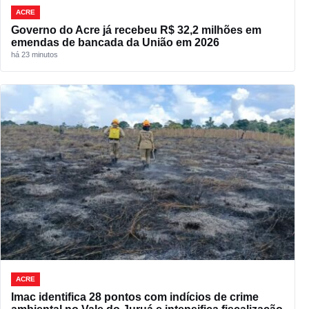
ACRE
Governo do Acre já recebeu R$ 32,2 milhões em
emendas de bancada da União em 2026
há 23 minutos
ACRE
Imac identifica 28 pontos com indícios de crime