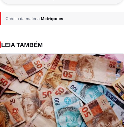
Crédito da matéria:
Metrópoles
LEIA TAMBÉM