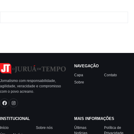
NAVEGAÇÃO
Capa
Contato
Jornalismo com responsabilidade,
Sobre
agilidade, veracidade e compromisso
com o povo acreano.
INSTITUCIONAL
MAIS INFORMAÇÕES
Início
Sobre nós
Últimas
Política de
Notícias
Privacidade