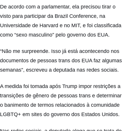
De acordo com a parlamentar, ela precisou tirar o
visto para participar da Brazil Conference, na
Universidade de Harvard e no MIT, e foi classificada
como “sexo masculino” pelo governo dos EUA.
“Não me surpreende. Isso já está acontecendo nos
documentos de pessoas trans dos EUA faz algumas
semanas”, escreveu a deputada nas redes sociais.
A medida foi tomada após Trump impor
restrições a
transições de gênero
de pessoas trans e determinar
o banimento de termos relacionados à comunidade
LGBTQ+ em sites do governo dos Estados Unidos.
Nas redes sociais, a
deputada
alega que se trata de