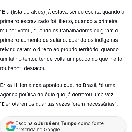
“Ela (lista de alvos) já estava sendo escrita quando o
primeiro escravizado foi liberto, quando a primeira
mulher votou, quando os trabalhadores exigiram o
primeiro aumento de salário, quando os indígenas
reivindicaram o direito ao próprio território, quando
um latino tentou ter de volta um pouco do que lhe foi
roubado”, destacou.
Erika Hilton ainda apontou que, no Brasil, “é uma
agenda política de ódio que já derrotou uma vez”.
“Derrotaremos quantas vezes forem necessárias”.
Escolha
o Juruá em Tempo
como fonte
preferida no Google