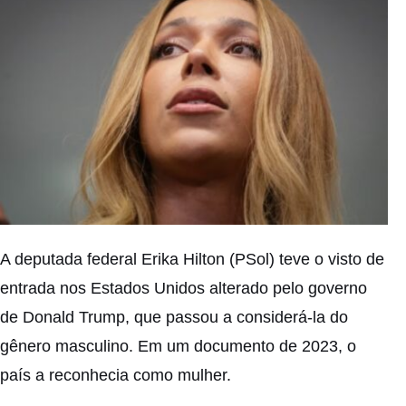
A deputada federal
Erika Hilton
(PSol) teve o visto de
entrada nos
Estados Unidos
alterado pelo governo
de Donald Trump, que passou a considerá-la do
gênero masculino. Em um documento de 2023, o
país a reconhecia como mulher.