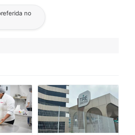
referida no