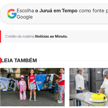
Escolha
o Juruá em Tempo
como fonte p
Google
Crédito da matéria:
Notícias ao Minuto.
LEIA TAMBÉM