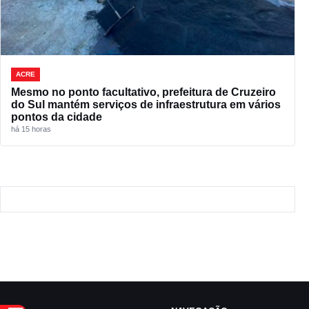
ACRE
Mesmo no ponto facultativo, prefeitura de Cruzeiro
do Sul mantém serviços de infraestrutura em vários
pontos da cidade
há 15 horas