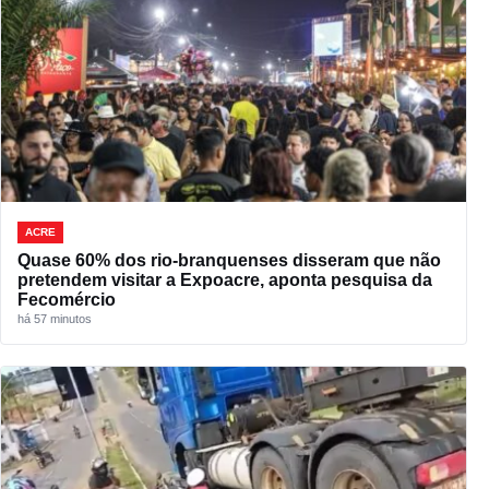
ACRE
Quase 60% dos rio-branquenses disseram que não
pretendem visitar a Expoacre, aponta pesquisa da
Fecomércio
há 57 minutos