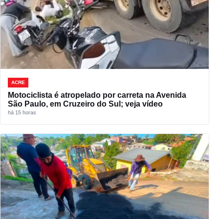
ACRE
Motociclista é atropelado por carreta na Avenida
São Paulo, em Cruzeiro do Sul; veja vídeo
há 15 horas