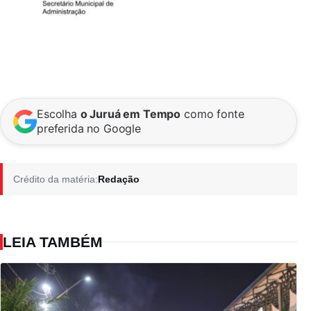
Escolha
o Juruá em Tempo
como fonte
preferida no Google
Crédito da matéria:
Redação
LEIA TAMBÉM