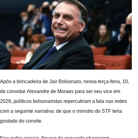
Após a brincadeira de
Jair Bolsonaro
, nessa terça-feira, 10,
de convidar
Alexandre de Moraes
para ser seu vice em
2026, políticos bolsonaristas repercutiram a fala nas redes
com a seguinte narrativa: de que o ministro do STF teria
gostado do convite.