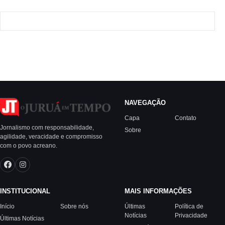
NAVEGAÇÃO
Capa
Contato
Jornalismo com responsabilidade,
Sobre
agilidade, veracidade e compromisso
com o povo acreano.
INSTITUCIONAL
MAIS INFORMAÇÕES
Início
Sobre nós
Últimas
Política de
Notícias
Privacidade
Últimas Notícias