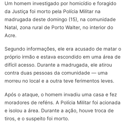
Um homem investigado por homicídio e foragido
da Justiça foi morto pela Polícia Militar na
madrugada deste domingo (15), na comunidade
Natal, zona rural de Porto Walter, no interior do
Acre.
Segundo informações, ele era acusado de matar o
próprio irmão e estava escondido em uma área de
difícil acesso. Durante a madrugada, ele atirou
contra duas pessoas da comunidade — uma
morreu no local e a outra teve ferimentos leves.
Após o ataque, o homem invadiu uma casa e fez
moradores de reféns. A Polícia Militar foi acionada
e isolou a área. Durante a ação, houve troca de
tiros, e o suspeito foi morto.