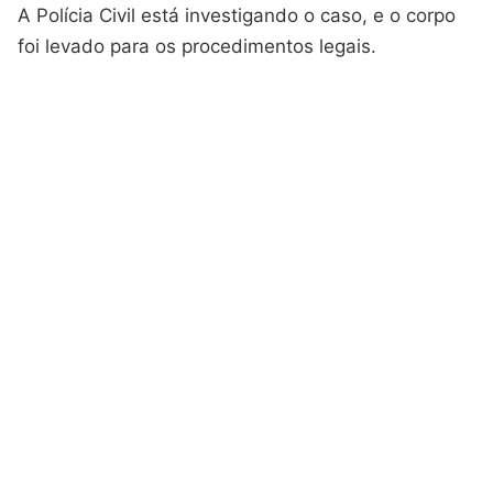
A Polícia Civil está investigando o caso, e o corpo
foi levado para os procedimentos legais.