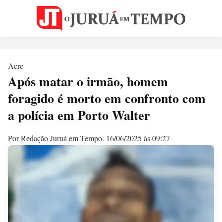
Acre
Após matar o irmão, homem
foragido é morto em confronto com
a polícia em Porto Walter
Por Redação Juruá em Tempo.
16/06/2025 às 09:27