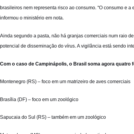
brasileiros nem representa risco ao consumo. “O consumo e a
informou o ministério em nota.
Ainda segundo a pasta, não há granjas comerciais num raio de
potencial de disseminação do vírus. A vigilância está sendo int
Com o caso de Campinápolis, o Brasil soma agora quatro fo
Montenegro (RS) – foco em um matrizeiro de aves comerciais
Brasília (DF) – foco em um zoológico
Sapucaia do Sul (RS) – também em um zoológico