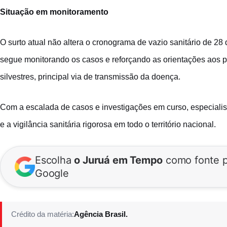
Situação em monitoramento
O surto atual não altera o cronograma de vazio sanitário de 2
segue monitorando os casos e reforçando as orientações aos pr
silvestres, principal via de transmissão da doença.
Com a escalada de casos e investigações em curso, especialis
e a vigilância sanitária rigorosa em todo o território nacional.
Escolha
o Juruá em Tempo
como fonte p
Google
Crédito da matéria:
Agência Brasil.