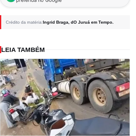
Crédito da matéria:
Ingrid Braga, dO Juruá em Tempo.
LEIA TAMBÉM