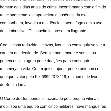
homem dois dias antes do crime. Inconformado com o fim do
relacionamento, ele aproveitou a ausência da ex-
companheira, invadiu a residência e ateou fogo com o uso
de combustível. O suspeito foi preso em flagrante.
Com a casa reduzida a cinzas, Ivonei só conseguiu salvar a
carteira de identidade. Sem ter onde morar e sem seus
pertences, ela agora pede doações para conseguir
recomeçar a vida. Quem quiser ajudar pode contribuir com
qualquer valor pelo Pix 68992378419, em nome de Ivonei
de Souza Lima.
O Corpo de Bombeiros foi acionado pela própria vítima e
mobilizou uma equipe com cinco militares, nove mangueiras