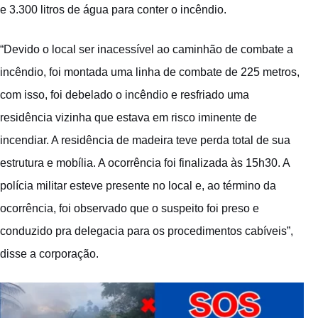
e 3.300 litros de água para conter o incêndio.
“Devido o local ser inacessível ao caminhão de combate a
incêndio, foi montada uma linha de combate de 225 metros,
com isso, foi debelado o incêndio e resfriado uma
residência vizinha que estava em risco iminente de
incendiar. A residência de madeira teve perda total de sua
estrutura e mobília. A ocorrência foi finalizada às 15h30. A
polícia militar esteve presente no local e, ao término da
ocorrência, foi observado que o suspeito foi preso e
conduzido pra delegacia para os procedimentos cabíveis”,
disse a corporação.