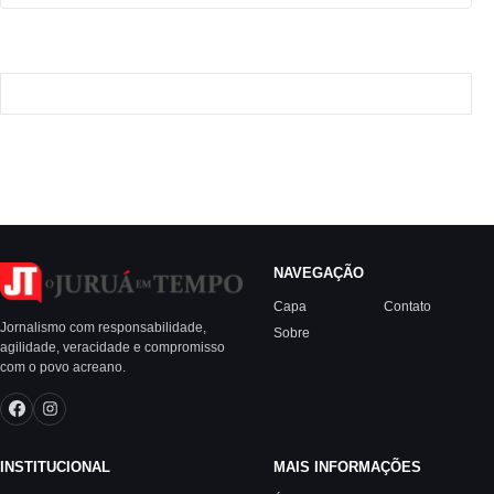
NAVEGAÇÃO
Capa
Contato
Jornalismo com responsabilidade,
Sobre
agilidade, veracidade e compromisso
com o povo acreano.
INSTITUCIONAL
MAIS INFORMAÇÕES