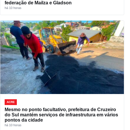
federação de Mailza e Gladson
há 10 horas
ACRE
Mesmo no ponto facultativo, prefeitura de Cruzeiro
do Sul mantém serviços de infraestrutura em vários
pontos da cidade
há 10 horas