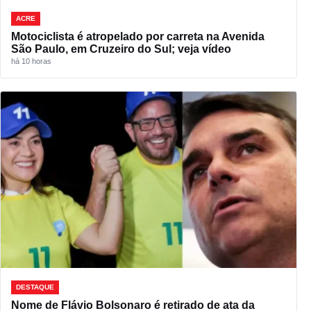
ACRE
Motociclista é atropelado por carreta na Avenida
São Paulo, em Cruzeiro do Sul; veja vídeo
há 10 horas
DESTAQUE
Nome de Flávio Bolsonaro é retirado de ata da