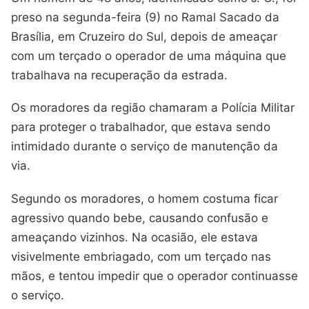
preso na segunda-feira (9) no Ramal Sacado da
Brasília, em Cruzeiro do Sul, depois de ameaçar
com um terçado o operador de uma máquina que
trabalhava na recuperação da estrada.
Os moradores da região chamaram a Polícia Militar
para proteger o trabalhador, que estava sendo
intimidado durante o serviço de manutenção da
via.
Segundo os moradores, o homem costuma ficar
agressivo quando bebe, causando confusão e
ameaçando vizinhos. Na ocasião, ele estava
visivelmente embriagado, com um terçado nas
mãos, e tentou impedir que o operador continuasse
o serviço.