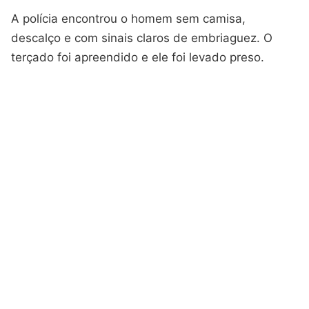
A polícia encontrou o homem sem camisa,
descalço e com sinais claros de embriaguez. O
terçado foi apreendido e ele foi levado preso.