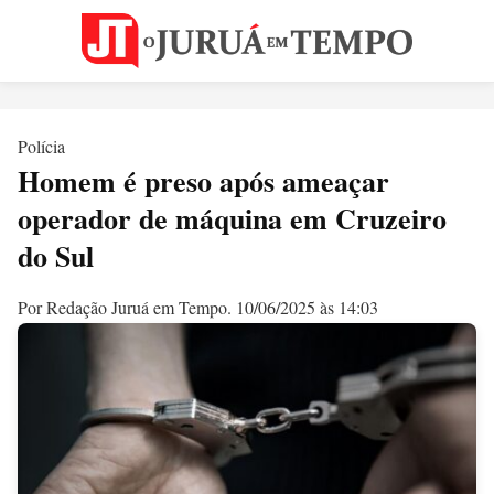
Polícia
Homem é preso após ameaçar
operador de máquina em Cruzeiro
do Sul
Por Redação Juruá em Tempo.
10/06/2025 às 14:03