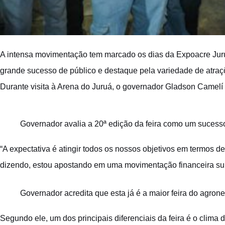
A intensa movimentação tem marcado os dias da Expoacre Juru
grande sucesso de público e destaque pela variedade de atraçõ
Durante visita à Arena do Juruá, o governador Gladson Camelí
Governador avalia a 20ª edição da feira como um sucess
“A expectativa é atingir todos os nossos objetivos em termos d
dizendo, estou apostando em uma movimentação financeira super
Governador acredita que esta já é a maior feira do agro
Segundo ele, um dos principais diferenciais da feira é o clima 