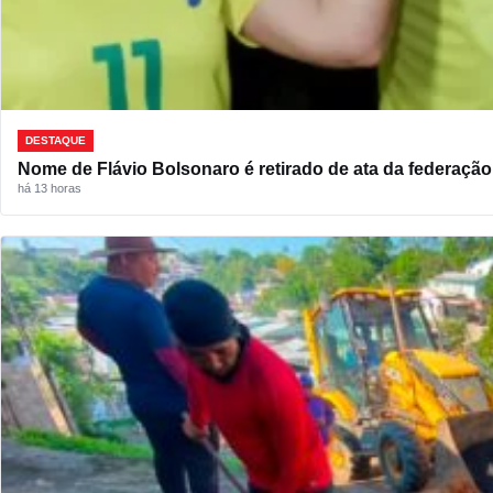
DESTAQUE
Nome de Flávio Bolsonaro é retirado de ata da federação
há 13 horas