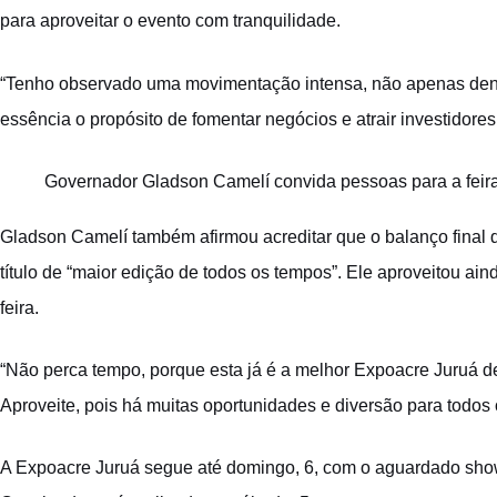
para aproveitar o evento com tranquilidade.
“Tenho observado uma movimentação intensa, não apenas dentr
essência o propósito de fomentar negócios e atrair investidore
Governador Gladson Camelí convida pessoas para a feir
Gladson Camelí também afirmou acreditar que o balanço final do
título de “maior edição de todos os tempos”. Ele aproveitou a
feira.
“Não perca tempo, porque esta já é a melhor Expoacre Juruá 
Aproveite, pois há muitas oportunidades e diversão para todos o
A Expoacre Juruá segue até domingo, 6, com o aguardado sho