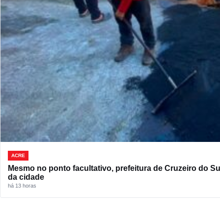
ACRE
Mesmo no ponto facultativo, prefeitura de Cruzeiro do S
da cidade
há 13 horas