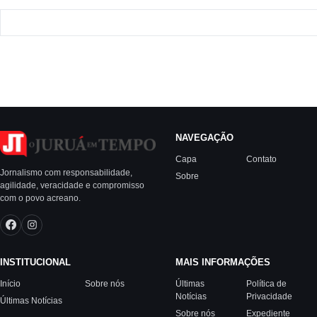
NAVEGAÇÃO
Capa
Contato
Jornalismo com responsabilidade,
Sobre
agilidade, veracidade e compromisso
com o povo acreano.
INSTITUCIONAL
MAIS INFORMAÇÕES
Início
Sobre nós
Últimas
Política de
Notícias
Privacidade
Últimas Notícias
Sobre nós
Expediente