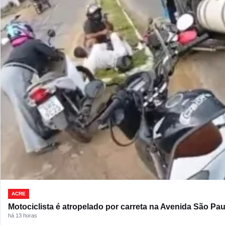
ACRE
Motociclista é atropelado por carreta na Avenida São Pau
há 13 horas