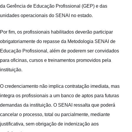
da Gerência de Educação Profissional (GEP) e das
unidades operacionais do SENAI no estado.
Por fim, os profissionais habilitados deverão participar
obrigatoriamente do repasse da Metodologia SENAI de
Educação Profissional, além de poderem ser convidados
para oficinas, cursos e treinamentos promovidos pela
instituição.
O credenciamento não implica contratação imediata, mas
integra os profissionais a um banco de aptos para futuras
demandas da instituição. O SENAI ressalta que poderá
cancelar o processo, total ou parcialmente, mediante
justificativa, sem obrigação de indenização aos