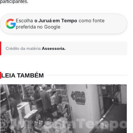
participantes.
Escolha
o Juruá em Tempo
como fonte
preferida no Google
Crédito da matéria:
Assessoria.
LEIA TAMBÉM