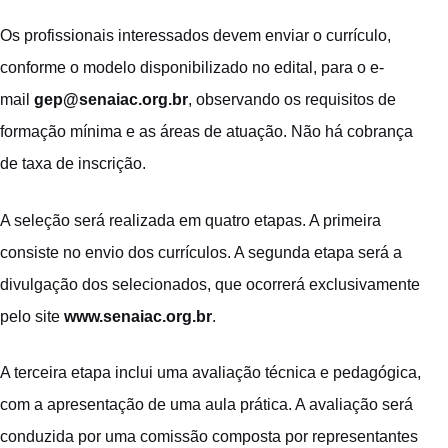
Os profissionais interessados devem enviar o currículo,
conforme o modelo disponibilizado no edital, para o e-
mail
gep@senaiac.org.br
, observando os requisitos de
formação mínima e as áreas de atuação. Não há cobrança
de taxa de inscrição.
A seleção será realizada em quatro etapas. A primeira
consiste no envio dos currículos. A segunda etapa será a
divulgação dos selecionados, que ocorrerá exclusivamente
pelo site
www.senaiac.org.br
.
A terceira etapa inclui uma avaliação técnica e pedagógica,
com a apresentação de uma aula prática. A avaliação será
conduzida por uma comissão composta por representantes