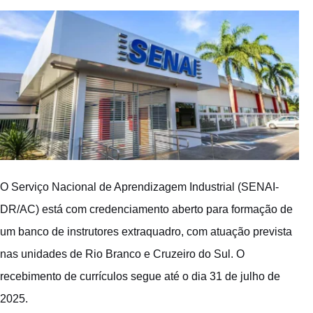
O Serviço Nacional de Aprendizagem Industrial (SENAI-
DR/AC) está com credenciamento aberto para formação de
um banco de instrutores extraquadro, com atuação prevista
nas unidades de Rio Branco e Cruzeiro do Sul. O
recebimento de currículos segue até o dia 31 de julho de
2025.