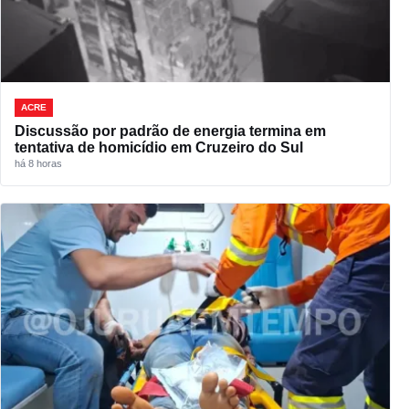
ACRE
Discussão por padrão de energia termina em
tentativa de homicídio em Cruzeiro do Sul
há 8 horas