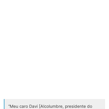
“Meu caro Davi [Alcolumbre, presidente do