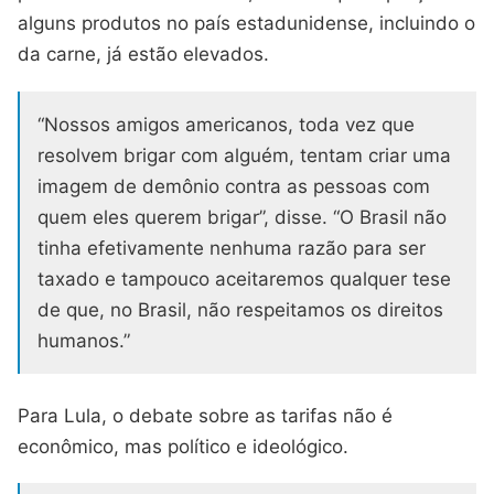
alguns produtos no país estadunidense, incluindo o
da carne, já estão elevados.
“Nossos amigos americanos, toda vez que
resolvem brigar com alguém, tentam criar uma
imagem de demônio contra as pessoas com
quem eles querem brigar”, disse. “O Brasil não
tinha efetivamente nenhuma razão para ser
taxado e tampouco aceitaremos qualquer tese
de que, no Brasil, não respeitamos os direitos
humanos.”
Para Lula, o debate sobre as tarifas não é
econômico, mas político e ideológico.