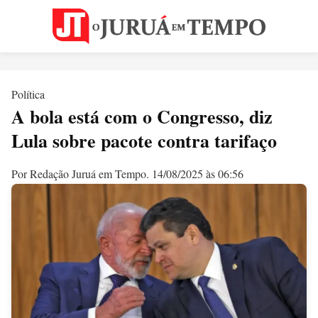
Política
A bola está com o Congresso, diz
Lula sobre pacote contra tarifaço
Por Redação Juruá em Tempo.
14/08/2025 às 06:56