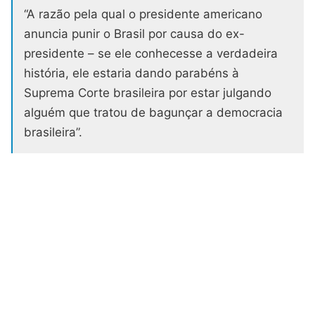
“A razão pela qual o presidente americano
anuncia punir o Brasil por causa do ex-
presidente – se ele conhecesse a verdadeira
história, ele estaria dando parabéns à
Suprema Corte brasileira por estar julgando
alguém que tratou de bagunçar a democracia
brasileira”.