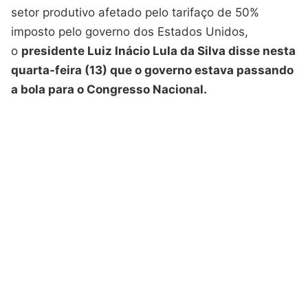
setor produtivo afetado pelo tarifaço de 50%
imposto pelo governo dos Estados Unidos,
o
presidente Luiz Inácio Lula da Silva disse nesta
quarta-feira (13) que o governo estava passando
a bola para o Congresso Nacional.