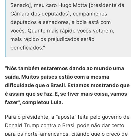
Senado], meu caro Hugo Motta [presidente da
Câmara dos deputados], companheiros
deputados e senadores, a bola está com
vocês. Quanto mais rápido vocês votarem,
mais rápido os prejudicados serão
beneficiados.”
“Nós também estaremos dando ao mundo uma
saída. Muitos países estão com a mesma
dificuldade que o Brasil. Estamos mostrando que
é assim que se faz. E, se tiver mais coisa, vamos
fazer”, completou Lula.
Para o presidente, a “aposta” feita pelo governo de
Donald Trump contra o Brasil pode não dar certo
para os norte-americanos, citando que o preço de