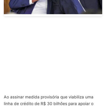
Ao assinar medida provisória que viabiliza uma
linha de crédito de R$ 30 bilhões para apoiar o