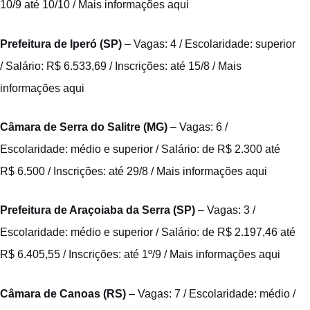
10/9 até 10/10 /
Mais informações aqui
Prefeitura de Iperó (SP)
– Vagas: 4 / Escolaridade: superior
/ Salário: R$ 6.533,69 / Inscrições: até 15/8 /
Mais
informações aqui
Câmara de Serra do Salitre (MG)
– Vagas: 6 /
Escolaridade: médio e superior / Salário: de R$ 2.300 até
R$ 6.500 / Inscrições: até 29/8 /
Mais informações aqui
Prefeitura de Araçoiaba da Serra (SP)
– Vagas: 3 /
Escolaridade: médio e superior / Salário: de R$ 2.197,46 até
R$ 6.405,55 / Inscrições: até 1º/9 /
Mais informações aqui
Câmara de Canoas (RS)
– Vagas: 7 / Escolaridade: médio /