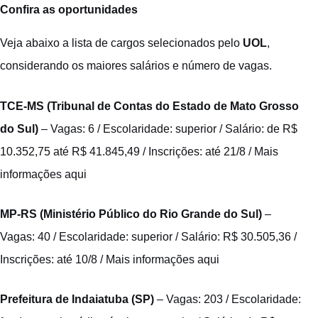
Confira as oportunidades
Veja abaixo a lista de cargos selecionados pelo
UOL
,
considerando os maiores salários e número de vagas.
TCE-MS (Tribunal de Contas do Estado de Mato Grosso
do Sul)
– Vagas: 6 / Escolaridade: superior / Salário: de R$
10.352,75 até R$ 41.845,49 / Inscrições: até 21/8 /
Mais
informações aqui
MP-RS (Ministério Público do Rio Grande do Sul)
–
Vagas: 40 / Escolaridade: superior / Salário: R$ 30.505,36 /
Inscrições: até 10/8 /
Mais informações aqui
Prefeitura de Indaiatuba (SP)
– Vagas: 203 / Escolaridade: