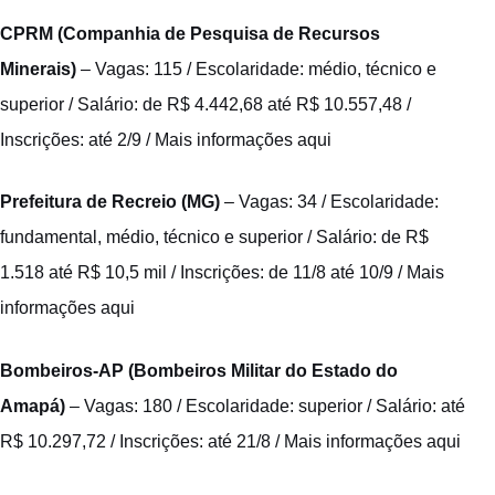
CPRM (Companhia de Pesquisa de Recursos
Minerais)
– Vagas: 115 / Escolaridade: médio, técnico e
superior / Salário: de R$ 4.442,68 até R$ 10.557,48 /
Inscrições: até 2/9 /
Mais informações aqui
Prefeitura de Recreio (MG)
– Vagas: 34 / Escolaridade:
fundamental, médio, técnico e superior / Salário: de R$
1.518 até R$ 10,5 mil / Inscrições: de 11/8 até 10/9 /
Mais
informações aqui
Bombeiros-AP (Bombeiros Militar do Estado do
Amapá)
– Vagas: 180 / Escolaridade: superior / Salário: até
R$ 10.297,72 / Inscrições: até 21/8 /
Mais informações aqui