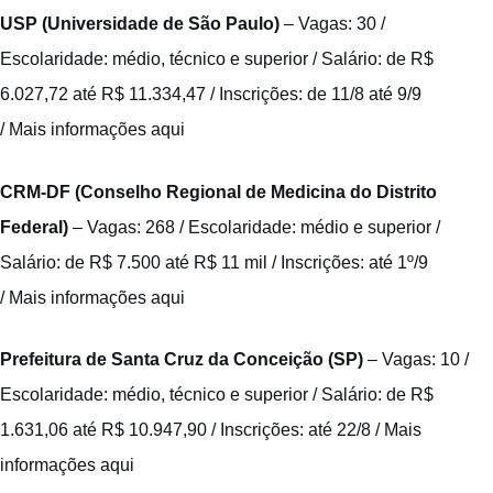
USP (Universidade de São Paulo)
– Vagas: 30 /
Escolaridade: médio, técnico e superior / Salário: de R$
6.027,72 até R$ 11.334,47 / Inscrições: de 11/8 até 9/9
/
Mais informações aqui
CRM-DF (Conselho Regional de Medicina do Distrito
Federal)
– Vagas: 268 / Escolaridade: médio e superior /
Salário: de R$ 7.500 até R$ 11 mil / Inscrições: até 1º/9
/
Mais informações aqui
Prefeitura de Santa Cruz da Conceição (SP)
– Vagas: 10 /
Escolaridade: médio, técnico e superior / Salário: de R$
1.631,06 até R$ 10.947,90 / Inscrições: até 22/8 /
Mais
informações aqui