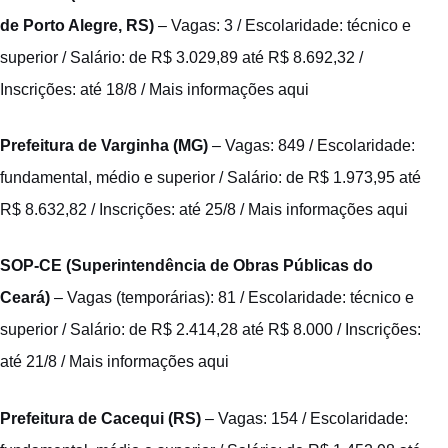
de Porto Alegre, RS)
– Vagas: 3 / Escolaridade: técnico e
superior / Salário: de R$ 3.029,89 até R$ 8.692,32 /
Inscrições: até 18/8 /
Mais informações aqui
Prefeitura de Varginha (MG)
– Vagas: 849 / Escolaridade:
fundamental, médio e superior / Salário: de R$ 1.973,95 até
R$ 8.632,82 / Inscrições: até 25/8 /
Mais informações aqui
SOP-CE (Superintendência de Obras Públicas do
Ceará)
– Vagas (temporárias): 81 / Escolaridade: técnico e
superior / Salário: de R$ 2.414,28 até R$ 8.000 / Inscrições:
até 21/8 /
Mais informações aqui
Prefeitura de Cacequi (RS)
– Vagas: 154 / Escolaridade: