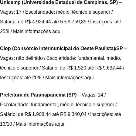
Unicamp (Universidade Estadual de Campinas, SP)
–
Vagas: 17 / Escolaridade: médio, técnico e superior /
Salário: de R$ 4.924,44 até R$ 9.759,85 / Inscrições: até
25/8 /
Mais informações aqui
Ciop (Consórcio Intermunicipal do Oeste Paulista)/SP
–
Vagas: não definido / Escolaridade: fundamental, médio,
técnico e superior / Salário: de R$ 1.520 até R$ 9.637,44 /
Inscrições: até 20/8 /
Mais informações aqui
Prefeitura de Paranapanema (SP)
– Vagas: 14 /
Escolaridade: fundamental, médio, técnico e superior /
Salário: de R$ 1.908,44 até R$ 9.340,04 / Inscrições: até
13/10 /
Mais informações aqui