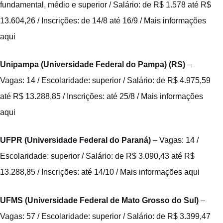
fundamental, médio e superior / Salário: de R$ 1.578 até R$
13.604,26 / Inscrições: de 14/8 até 16/9 /
Mais informações
aqui
Unipampa (Universidade Federal do Pampa) (RS)
–
Vagas: 14 / Escolaridade: superior / Salário: de R$ 4.975,59
até R$ 13.288,85 / Inscrições: até 25/8 /
Mais informações
aqui
UFPR (Universidade Federal do Paraná)
– Vagas: 14 /
Escolaridade: superior / Salário: de R$ 3.090,43 até R$
13.288,85 / Inscrições: até 14/10 /
Mais informações aqui
UFMS (Universidade Federal de Mato Grosso do Sul)
–
Vagas: 57 / Escolaridade: superior / Salário: de R$ 3.399,47