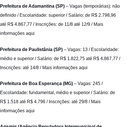
Prefeitura de Adamantina (SP)
– Vagas (temporárias): não
definido / Escolaridade: superior / Salário: de R$ 2.798,96
até R$ 4.867,77 / Inscrições: de 11/8 até 12/9 /
Mais
informações aqui
Prefeitura de Paulistânia (SP)
– Vagas: 13 / Escolaridade:
médio e superior / Salário: de R$ 1.822,75 até R$ 4.867,77 /
Inscrições: até 14/8 /
Mais informações aqui
Prefeitura de Boa Esperança (MG)
– Vagas: 245 /
Escolaridade: fundamental, médio e superior / Salário: de
R$ 1.518 até R$ 4.796 / Inscrições: até 29/8 /
Mais
informações aqui
Arismig (Agência Reguladora Intermunicipal de