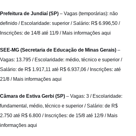
Prefeitura de Jundiaí (SP)
– Vagas (temporárias): não
definido / Escolaridade: superior / Salário: R$ 6.996,50 /
Inscrições: de 14/8 até 11/9 /
Mais informações aqui
SEE-MG (Secretaria de Educação de Minas Gerais)
–
Vagas: 13.795 / Escolaridade: médio, técnico e superior /
Salário: de R$ 1.917,11 até R$ 6.937,06 / Inscrições: até
21/8 /
Mais informações aqui
Câmara de Estiva Gerbi (SP)
– Vagas: 3 / Escolaridade:
fundamental, médio, técnico e superior / Salário: de R$
2.750 até R$ 6.800 / Inscrições: de 15/8 até 12/9 /
Mais
informações aqui