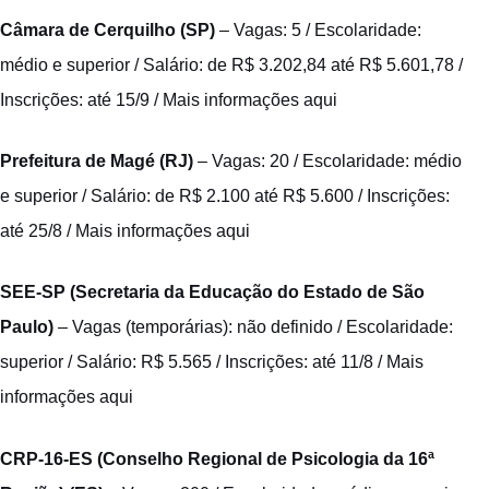
Câmara de Cerquilho (SP)
– Vagas: 5 / Escolaridade:
médio e superior / Salário: de R$ 3.202,84 até R$ 5.601,78 /
Inscrições: até 15/9 /
Mais informações aqui
Prefeitura de Magé (RJ)
– Vagas: 20 / Escolaridade: médio
e superior / Salário: de R$ 2.100 até R$ 5.600 / Inscrições:
até 25/8 /
Mais informações aqui
SEE-SP (Secretaria da Educação do Estado de São
Paulo)
– Vagas (temporárias): não definido / Escolaridade:
superior / Salário: R$ 5.565 / Inscrições: até 11/8 /
Mais
informações aqui
CRP-16-ES (Conselho Regional de Psicologia da 16ª