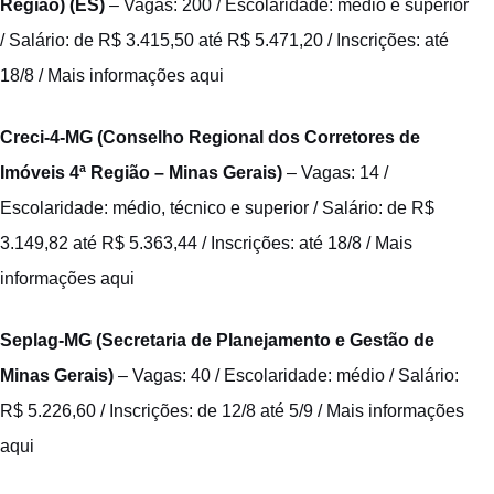
Região) (ES)
– Vagas: 200 / Escolaridade: médio e superior
/ Salário: de R$ 3.415,50 até R$ 5.471,20 / Inscrições: até
18/8 /
Mais informações aqui
Creci-4-MG (Conselho Regional dos Corretores de
Imóveis 4ª Região – Minas Gerais)
– Vagas: 14 /
Escolaridade: médio, técnico e superior / Salário: de R$
3.149,82 até R$ 5.363,44 / Inscrições: até 18/8 /
Mais
informações aqui
Seplag-MG (Secretaria de Planejamento e Gestão de
Minas Gerais)
– Vagas: 40 / Escolaridade: médio / Salário:
R$ 5.226,60 / Inscrições: de 12/8 até 5/9 /
Mais informações
aqui