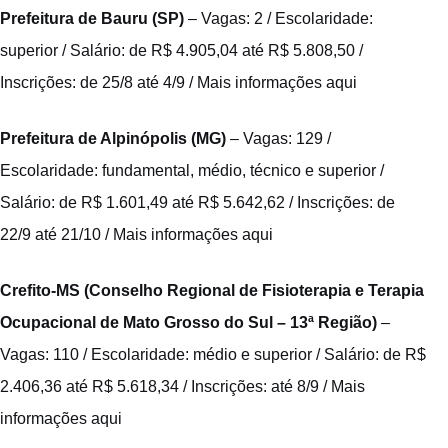
Prefeitura de Bauru (SP)
– Vagas: 2 / Escolaridade:
superior / Salário: de R$ 4.905,04 até R$ 5.808,50 /
Inscrições: de 25/8 até 4/9 /
Mais informações aqui
Prefeitura de Alpinópolis (MG)
– Vagas: 129 /
Escolaridade: fundamental, médio, técnico e superior /
Salário: de R$ 1.601,49 até R$ 5.642,62 / Inscrições: de
22/9 até 21/10 /
Mais informações aqui
Crefito-MS (Conselho Regional de Fisioterapia e Terapia
Ocupacional de Mato Grosso do Sul – 13ª Região)
–
Vagas: 110 / Escolaridade: médio e superior / Salário: de R$
2.406,36 até R$ 5.618,34 / Inscrições: até 8/9 /
Mais
informações aqui