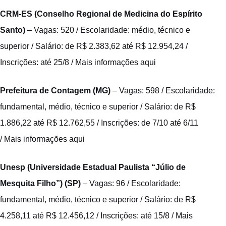
CRM-ES (Conselho Regional de Medicina do Espírito
Santo)
– Vagas: 520 / Escolaridade: médio, técnico e
superior / Salário: de R$ 2.383,62 até R$ 12.954,24 /
Inscrições: até 25/8 /
Mais informações aqui
Prefeitura de Contagem (MG)
– Vagas: 598 / Escolaridade:
fundamental, médio, técnico e superior / Salário: de R$
1.886,22 até R$ 12.762,55 / Inscrições: de 7/10 até 6/11
/
Mais informações aqui
Unesp (Universidade Estadual Paulista “Júlio de
Mesquita Filho”) (SP)
– Vagas: 96 / Escolaridade:
fundamental, médio, técnico e superior / Salário: de R$
4.258,11 até R$ 12.456,12 / Inscrições: até 15/8 /
Mais