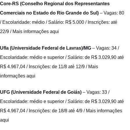
Core-RS (Conselho Regional dos Representantes
Comerciais no Estado do Rio Grande do Sul)
– Vagas: 80
/ Escolaridade: médio / Salário: R$ 5.000 / Inscrições: até
22/9 /
Mais informações aqui
Ufla (Universidade Federal de Lavras)/MG
– Vagas: 34 /
Escolaridade: médio e superior / Salário: de R$ 3.029,90 até
R$ 4.967,04 / Inscrições: de 11/8 até 12/9 /
Mais
informações aqui
UFG (Universidade Federal de Goiás)
– Vagas: 33 /
Escolaridade: médio e superior / Salário: de R$ 3.029,90 até
R$ 4.967,04 / Inscrições: de 18/8 até 4/9 /
Mais informações
aqui