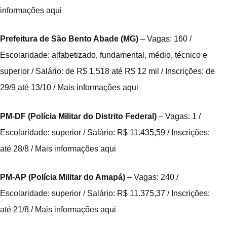
informações aqui
Prefeitura de São Bento Abade (MG)
– Vagas: 160 /
Escolaridade: alfabetizado, fundamental, médio, técnico e
superior / Salário: de R$ 1.518 até R$ 12 mil / Inscrições: de
29/9 até 13/10 /
Mais informações aqui
PM-DF (Polícia Militar do Distrito Federal)
– Vagas: 1 /
Escolaridade: superior / Salário: R$ 11.435,59 / Inscrições:
até 28/8 /
Mais informações aqui
PM-AP (Polícia Militar do Amapá)
– Vagas: 240 /
Escolaridade: superior / Salário: R$ 11.375,37 / Inscrições:
até 21/8 /
Mais informações aqui