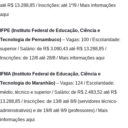
até R$ 13.288,85 / Inscrições: até 1º/9 /
Mais informações
aqui
IFPE (Instituto Federal de Educação, Ciência e
Tecnologia de Pernambuco)
– Vagas: 100 / Escolaridade:
superior / Salário: de R$ 3.090,43 até R$ 13.288,85 /
Inscrições: de 12/8 até 28/8 /
Mais informações aqui
IFMA (Instituto Federal de Educação, Ciência e
Tecnologia do Maranhão)
– Vagas: 124 / Escolaridade:
médio, técnico e superior / Salário: de R$ 2.483,52 até R$
13.288,85 / Inscrições: de 13/8 até 8/9 (servidores técnico-
administrativos) e de 19/8 até 9/9 (professores) /
Mais
informações aqui