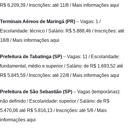
R$ 6.209,39 / Inscrições: até 11/8 /
Mais informações aqui
Terminais Aéreos de Maringá (PR)
– Vagas: 1 /
Escolaridade: técnico / Salário: R$ 5.888,46 / Inscrições: até
18/8 /
Mais informações aqui
Prefeitura de Tabatinga (SP)
– Vagas: 11 / Escolaridade:
fundamental, médio e superior / Salário: de R$ 1.693,52 até
R$ 5.845,59 / Inscrições: até 22/8 /
Mais informações aqui
Prefeitura de São Sebastião (SP)
– Vagas (temporárias):
não definido / Escolaridade: superior / Salário: de R$
5.470,06 até R$ 5.816,13 / Inscrições: até 5/9 /
Mais
informações aqui