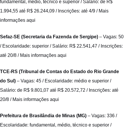
fundamental, médio, técnico e superior / Salário: de R$
1.994,55 até R$ 26.244,09 / Inscrições: até 4/9 /
Mais
informações aqui
Sefaz-SE (Secretaria da Fazenda de Sergipe)
– Vagas: 50
/ Escolaridade: superior / Salário: R$ 22.541,47 / Inscrições:
até 20/8 /
Mais informações aqui
TCE-RS (Tribunal de Contas do Estado do Rio Grande
do Sul)
– Vagas: 45 / Escolaridade: médio e superior /
Salário: de R$ 9.801,07 até R$ 20.572,72 / Inscrições: até
20/8 /
Mais informações aqui
Prefeitura de Brasilândia de Minas (MG)
– Vagas: 336 /
Escolaridade: fundamental, médio, técnico e superior /