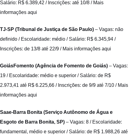
Salário: R$ 6.389,42 / Inscrições: até 10/8 /
Mais
informações aqui
TJ-SP (Tribunal de Justiça de São Paulo)
– Vagas: não
definido / Escolaridade: médio / Salário: R$ 6.345,94 /
Inscrições: de 13/8 até 22/9 /
Mais informações aqui
GoiásFomento (Agência de Fomento de Goiás)
– Vagas:
19 / Escolaridade: médio e superior / Salário: de R$
2.973,41 até R$ 6.225,66 / Inscrições: de 9/9 até 7/10 /
Mais
informações aqui
Saae-Barra Bonita (Serviço Autônomo de Água e
Esgoto de Barra Bonita, SP)
– Vagas: 8 / Escolaridade:
fundamental, médio e superior / Salário: de R$ 1.988,26 até