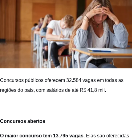
Concursos públicos oferecem 32.584 vagas em todas as
regiões do país, com salários de até R$ 41,8 mil.
Concursos abertos
O maior concurso tem 13.795 vagas.
Elas são oferecidas