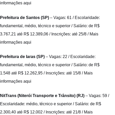
informações aqui
Prefeitura de Santos (SP)
– Vagas: 61 / Escolaridade:
fundamental, médio, técnico e superior / Salário: de R$
3.767,21 até R$ 12.389,06 / Inscrições: até 25/8 /
Mais
informações aqui
Prefeitura de Iaras (SP)
– Vagas: 22 / Escolaridade:
fundamental, médio, técnico e superior / Salário: de R$
1.548 até R$ 12.262,95 / Inscrições: até 15/8 /
Mais
informações aqui
NitTrans (Niterói Transporte e Trânsito) (RJ)
– Vagas: 59 /
Escolaridade: médio, técnico e superior / Salário: de R$
2.300,40 até R$ 12.002 / Inscrições: até 21/8 /
Mais