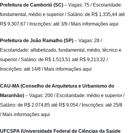
Prefeitura de Camboriú (SC)
– Vagas: 75 / Escolaridade:
fundamental, médio e superior / Salário: de R$ 1.335,44 até
R$ 9.307,67 / Inscrições: até 3/9 /
Mais informações aqui
Prefeitura de João Ramalho (SP)
– Vagas: 28 /
Escolaridade: alfabetizado, fundamental, médio, técnico e
superior / Salário: de R$ 1.513,51 até R$ 9.213,32 /
Inscrições: até 14/8 /
Mais informações aqui
CAU-MA (Conselho de Arquitetura e Urbanismo do
Maranhão)
– Vagas: 200 / Escolaridade: médio e superior /
Salário: de R$ 2.074,85 até R$ 9.054 / Inscrições: até 25/8
/
Mais informações aqui
UFCSPA (Universidade Federal de Ciências da Saúde