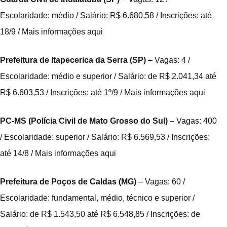
Escolaridade: médio / Salário: R$ 6.680,58 / Inscrições: até
18/9 /
Mais informações aqui
Prefeitura de Itapecerica da Serra (SP)
– Vagas: 4 /
Escolaridade: médio e superior / Salário: de R$ 2.041,34 até
R$ 6.603,53 / Inscrições: até 1º/9 /
Mais informações aqui
PC-MS (Polícia Civil de Mato Grosso do Sul)
– Vagas: 400
/ Escolaridade: superior / Salário: R$ 6.569,53 / Inscrições:
até 14/8 /
Mais informações aqui
Prefeitura de Poços de Caldas (MG)
– Vagas: 60 /
Escolaridade: fundamental, médio, técnico e superior /
Salário: de R$ 1.543,50 até R$ 6.548,85 / Inscrições: de