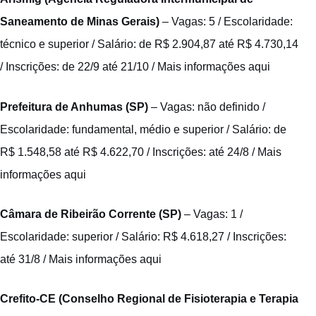
Saneamento de Minas Gerais)
– Vagas: 5 / Escolaridade:
técnico e superior / Salário: de R$ 2.904,87 até R$ 4.730,14
/ Inscrições: de 22/9 até 21/10 /
Mais informações aqui
Prefeitura de Anhumas (SP)
– Vagas: não definido /
Escolaridade: fundamental, médio e superior / Salário: de
R$ 1.548,58 até R$ 4.622,70 / Inscrições: até 24/8 /
Mais
informações aqui
Câmara de Ribeirão Corrente (SP)
– Vagas: 1 /
Escolaridade: superior / Salário: R$ 4.618,27 / Inscrições:
até 31/8 /
Mais informações aqui
Crefito-CE (Conselho Regional de Fisioterapia e Terapia