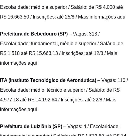
Escolaridade: médio e superior / Salário: de R$ 4.000 até
R$ 16.663,50 / Inscrições: até 25/8 /
Mais informações aqui
Prefeitura de Bebedouro (SP)
– Vagas: 313 /
Escolaridade: fundamental, médio e superior / Salário: de
R$ 1.518 até R$ 15.663,13 / Inscrições: até 12/8 /
Mais
informações aqui
ITA (Instituto Tecnológico de Aeronáutica)
– Vagas: 110 /
Escolaridade: médio, técnico e superior / Salário: de R$
4.577,18 até R$ 14.192,64 / Inscrições: até 22/8 /
Mais
informações aqui
Prefeitura de Luiziânia (SP)
– Vagas: 4 / Escolaridade: