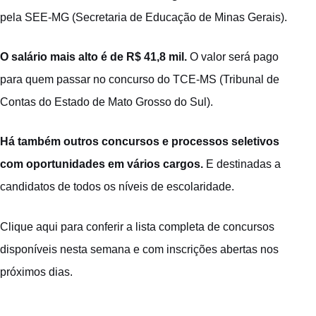
pela SEE-MG (Secretaria de Educação de Minas Gerais).
O salário mais alto é de R$ 41,8 mil.
O valor será pago
para quem passar no concurso do TCE-MS (Tribunal de
Contas do Estado de Mato Grosso do Sul).
Há também outros concursos e processos seletivos
com oportunidades em vários cargos.
E destinadas a
candidatos de todos os níveis de escolaridade.
Clique aqui para conferir a lista completa
de concursos
disponíveis nesta semana e com inscrições abertas nos
próximos dias.