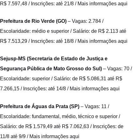
R$ 7.597,48 / Inscrições: até 21/8 /
Mais informações aqui
Prefeitura de Rio Verde (GO)
– Vagas: 2.784 /
Escolaridade: médio e superior / Salário: de R$ 2.113 até
R$ 7.513,29 / Inscrições: até 18/8 /
Mais informações aqui
Sejusp-MS (Secretaria de Estado de Justiça e
Segurança Pública de Mato Grosso do Sul)
– Vagas: 70 /
Escolaridade: superior / Salário: de R$ 5.086,31 até R$
7.266,15 / Inscrições: até 14/8 /
Mais informações aqui
Prefeitura de Águas da Prata (SP)
– Vagas: 11 /
Escolaridade: fundamental, médio, técnico e superior /
Salário: de R$ 1.579,49 até R$ 7.062,63 / Inscrições: de
11/8 até 9/9 /
Mais informações aqui