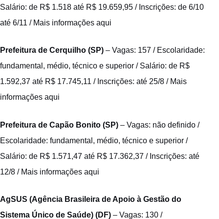
Salário: de R$ 1.518 até R$ 19.659,95 / Inscrições: de 6/10
até 6/11 /
Mais informações aqui
Prefeitura de Cerquilho (SP)
– Vagas: 157 / Escolaridade:
fundamental, médio, técnico e superior / Salário: de R$
1.592,37 até R$ 17.745,11 / Inscrições: até 25/8 /
Mais
informações aqui
Prefeitura de Capão Bonito (SP)
– Vagas: não definido /
Escolaridade: fundamental, médio, técnico e superior /
Salário: de R$ 1.571,47 até R$ 17.362,37 / Inscrições: até
12/8 /
Mais informações aqui
AgSUS (Agência Brasileira de Apoio à Gestão do
Sistema Único de Saúde) (DF)
– Vagas: 130 /