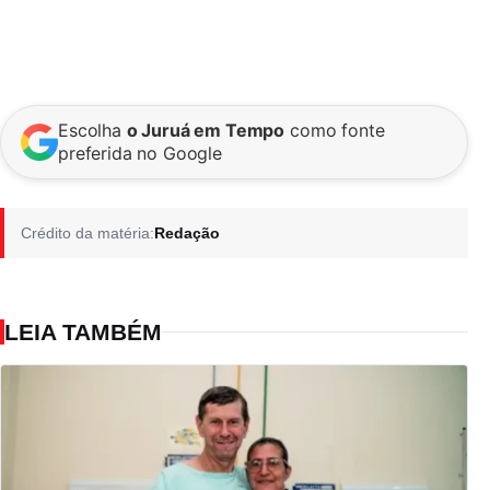
Escolha
o Juruá em Tempo
como fonte
preferida no Google
Crédito da matéria:
Redação
LEIA TAMBÉM