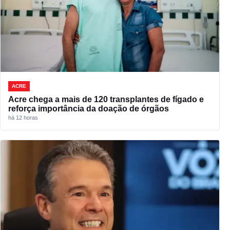
ACRE
Acre chega a mais de 120 transplantes de fígado e
reforça importância da doação de órgãos
há 12 horas