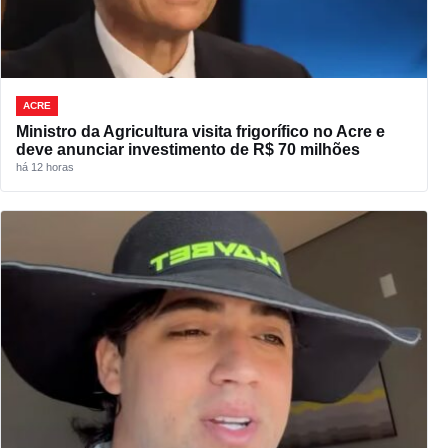
ACRE
Ministro da Agricultura visita frigorífico no Acre e
deve anunciar investimento de R$ 70 milhões
há 12 horas