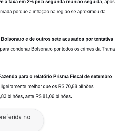
e a taxa em 2% pela segunda reunião seguida
, após
tomada porque a inflação na região se aproximou da
 Bolsonaro e de outros sete acusados por tentativa
 para condenar Bolsonaro por todos os crimes da Trama
azenda para o relatório Prisma Fiscal de setembro
, ligeiramente melhor que os R$ 70,88 bilhões
,83 bilhões, ante R$ 81,06 bilhões.
referida no