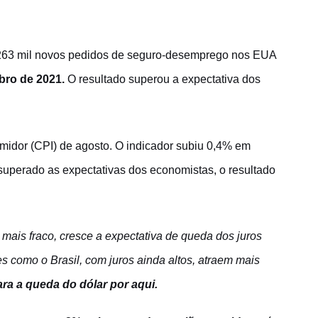
 263 mil novos pedidos de seguro-desemprego nos EUA
bro de 2021.
O resultado superou a expectativa dos
midor (CPI) de agosto. O indicador subiu 0,4% em
superado as expectativas dos economistas, o resultado
mais fraco, cresce a expectativa de queda dos juros
s como o Brasil, com juros ainda altos, atraem mais
ara a queda do dólar por aqui.