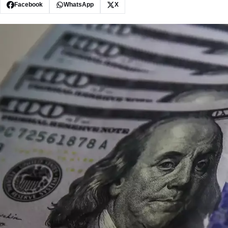
Facebook
WhatsApp
X