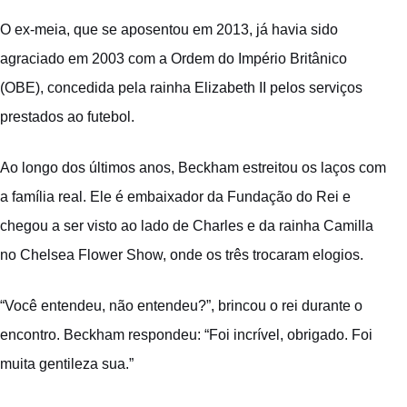
O ex-meia, que se aposentou em 2013, já havia sido
agraciado em 2003 com a Ordem do Império Britânico
(OBE), concedida pela rainha Elizabeth II pelos serviços
prestados ao futebol.
Ao longo dos últimos anos, Beckham estreitou os laços com
a família real. Ele é embaixador da Fundação do Rei e
chegou a ser visto ao lado de Charles e da rainha Camilla
no Chelsea Flower Show, onde os três trocaram elogios.
“Você entendeu, não entendeu?”, brincou o rei durante o
encontro. Beckham respondeu: “Foi incrível, obrigado. Foi
muita gentileza sua.”