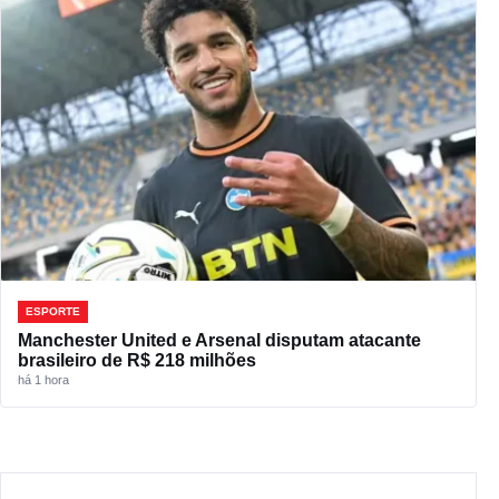
ESPORTE
Manchester United e Arsenal disputam atacante
brasileiro de R$ 218 milhões
há 1 hora