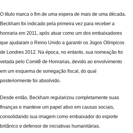
O título marca o fim de uma espera de mais de uma década.
Beckham foi indicado pela primeira vez para receber a
honraria em 2011, após atuar como um dos embaixadores
que ajudaram o Reino Unido a garantir os Jogos Olímpicos
de Londres 2012. Na época, no entanto, sua nomeação foi
vetada pelo Comitê de Honrarias, devido ao envolvimento
em um esquema de sonegação fiscal, do qual
posteriormente foi absolvido.
Desde então, Beckham regularizou completamente suas
finanças e manteve um papel ativo em causas sociais,
consolidando sua imagem como embaixador do esporte
britânico e defensor de iniciativas humanitárias.