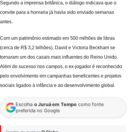
Segundo a imprensa britânica, o diálogo indicava que o
convite para a honraria já havia sido enviado semanas
antes.
Com um patrimônio estimado em 500 milhões de libras
(cerca de R$ 3,2 bilhões), David e Victoria Beckham se
tornaram um dos casais mais influentes do Reino Unido.
Além do sucesso nos campos, o ex-jogador é reconhecido
pelo envolvimento em campanhas beneficentes e projetos
sociais ligados à infância e ao desenvolvimento global.
Escolha
o Juruá em Tempo
como fonte
preferida no Google
Crédito da matéria:
O Globo.