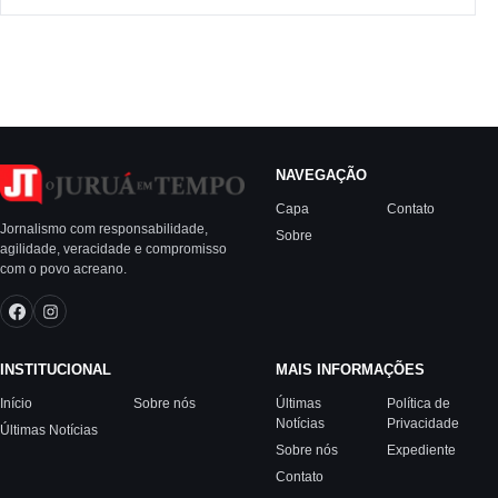
NAVEGAÇÃO
Capa
Contato
Jornalismo com responsabilidade,
Sobre
agilidade, veracidade e compromisso
com o povo acreano.
INSTITUCIONAL
MAIS INFORMAÇÕES
Início
Sobre nós
Últimas
Política de
Notícias
Privacidade
Últimas Notícias
Sobre nós
Expediente
Contato