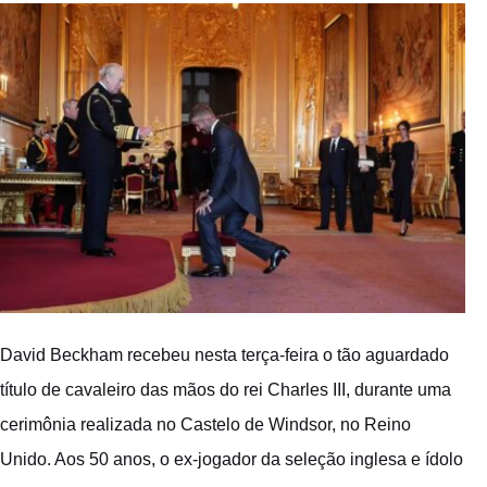
David Beckham recebeu nesta terça-feira o tão aguardado
título de cavaleiro das mãos do rei Charles III, durante uma
cerimônia realizada no Castelo de Windsor, no Reino
Unido. Aos 50 anos, o ex-jogador da seleção inglesa e ídolo