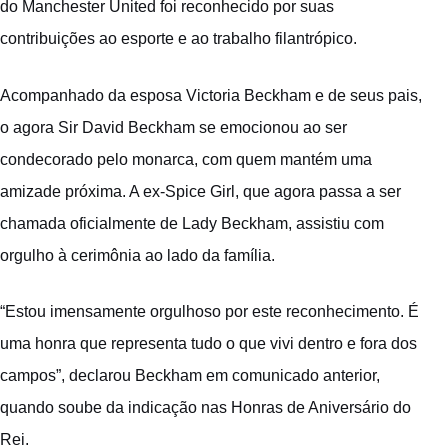
do Manchester United foi reconhecido por suas
contribuições ao esporte e ao trabalho filantrópico.
Acompanhado da esposa Victoria Beckham e de seus pais,
o agora Sir David Beckham se emocionou ao ser
condecorado pelo monarca, com quem mantém uma
amizade próxima. A ex-Spice Girl, que agora passa a ser
chamada oficialmente de Lady Beckham, assistiu com
orgulho à cerimônia ao lado da família.
“Estou imensamente orgulhoso por este reconhecimento. É
uma honra que representa tudo o que vivi dentro e fora dos
campos”, declarou Beckham em comunicado anterior,
quando soube da indicação nas Honras de Aniversário do
Rei.