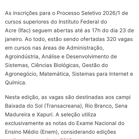
As inscrições para o Processo Seletivo 2026/1 de
cursos superiores do
Instituto Federal do
Acre
(Ifac) seguem abertas até as 17h do dia 23 de
janeiro. Ao todo, estão sendo ofertadas 320 vagas
em cursos nas áreas de Administração,
Agroindústria, Análise e Desenvolvimento de
Sistemas, Ciências Biológicas, Gestão do
Agronegócio, Matemática, Sistemas para Internet e
Química.
Nesta edição, as vagas são destinadas aos campi
Baixada do Sol (Transacreana), Rio Branco, Sena
Madureira e Xapuri. A seleção utiliza
exclusivamente as notas do Exame Nacional do
Ensino Médio (Enem), considerando edições