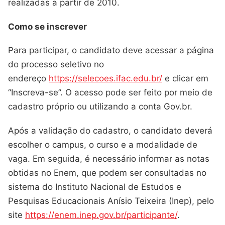
realizadas a partir de 2010.
Como se inscrever
Para participar, o candidato deve acessar a página
do processo seletivo no
endereço
https://selecoes.ifac.edu.br/
e clicar em
“Inscreva-se”. O acesso pode ser feito por meio de
cadastro próprio ou utilizando a conta Gov.br.
Após a validação do cadastro, o candidato deverá
escolher o campus, o curso e a modalidade de
vaga. Em seguida, é necessário informar as notas
obtidas no Enem, que podem ser consultadas no
sistema do
Instituto Nacional de Estudos e
Pesquisas Educacionais Anísio Teixeira
(Inep), pelo
site
https://enem.inep.gov.br/participante/
.