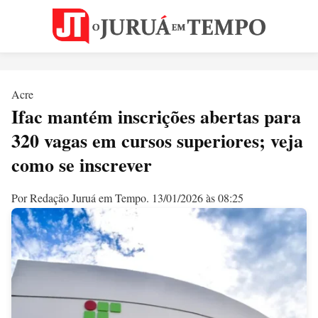
Acre
Ifac mantém inscrições abertas para
320 vagas em cursos superiores; veja
como se inscrever
Por Redação Juruá em Tempo.
13/01/2026 às 08:25