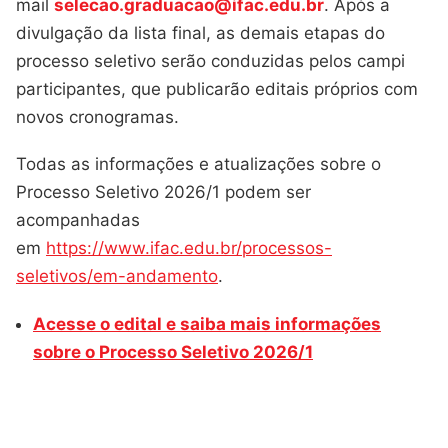
mail
selecao.graduacao@ifac.edu.br
. Após a
divulgação da lista final, as demais etapas do
processo seletivo serão conduzidas pelos campi
participantes, que publicarão editais próprios com
novos cronogramas.
Todas as informações e atualizações sobre o
Processo Seletivo 2026/1 podem ser
acompanhadas
em
https://www.ifac.edu.br/processos-
seletivos/em-andamento
.
Acesse o edital e saiba mais informações
sobre o Processo Seletivo 2026/1