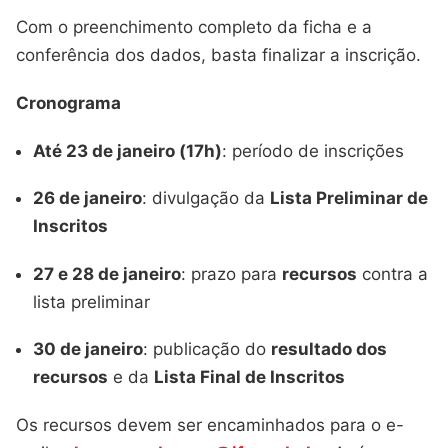
Com o preenchimento completo da ficha e a
conferência dos dados, basta finalizar a inscrição.
Cronograma
Até 23 de janeiro (17h)
: período de inscrições
26 de janeiro
: divulgação da
Lista Preliminar de
Inscritos
27 e 28 de janeiro
: prazo para
recursos
contra a
lista preliminar
30 de janeiro
: publicação do
resultado dos
recursos
e da
Lista Final de Inscritos
Os recursos devem ser encaminhados para o e-