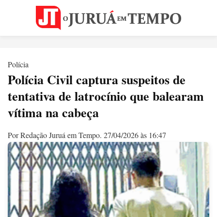
Polícia
Polícia Civil captura suspeitos de
tentativa de latrocínio que balearam
vítima na cabeça
Por Redação Juruá em Tempo.
27/04/2026 às 16:47