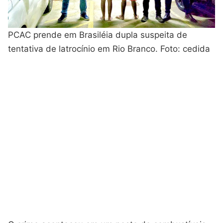
PCAC prende em Brasiléia dupla suspeita de
tentativa de latrocínio em Rio Branco. Foto: cedida