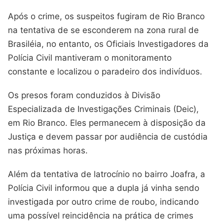
Após o crime, os suspeitos fugiram de Rio Branco
na tentativa de se esconderem na zona rural de
Brasiléia, no entanto, os Oficiais Investigadores da
Polícia Civil mantiveram o monitoramento
constante e localizou o paradeiro dos indivíduos.
Os presos foram conduzidos à Divisão
Especializada de Investigações Criminais (Deic),
em Rio Branco. Eles permanecem à disposição da
Justiça e devem passar por audiência de custódia
nas próximas horas.
Além da tentativa de latrocínio no bairro Joafra, a
Polícia Civil informou que a dupla já vinha sendo
investigada por outro crime de roubo, indicando
uma possível reincidência na prática de crimes