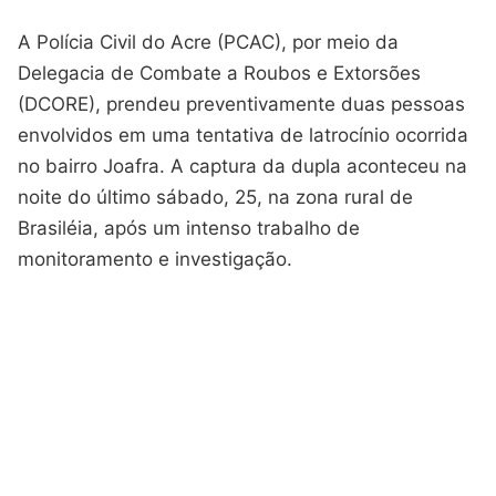
A Polícia Civil do Acre (PCAC), por meio da
Delegacia de Combate a Roubos e Extorsões
(DCORE), prendeu preventivamente duas pessoas
envolvidos em uma tentativa de latrocínio ocorrida
no bairro Joafra. A captura da dupla aconteceu na
noite do último sábado, 25, na zona rural de
Brasiléia, após um intenso trabalho de
monitoramento e investigação.