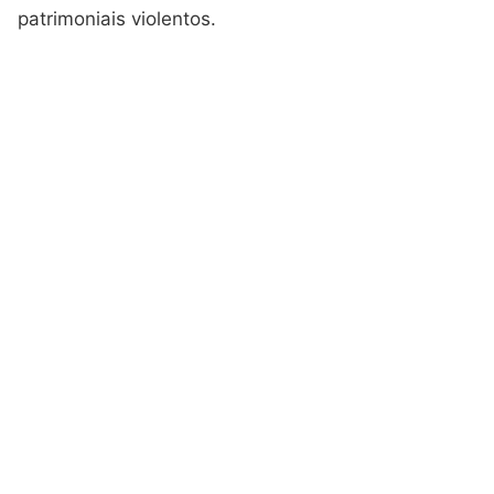
patrimoniais violentos.