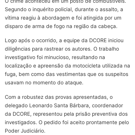
O crime aconteceu em um posto de combustíveis.
Segundo o inquérito policial, durante o assalto, a
vítima reagiu à abordagem e foi atingida por um
disparo de arma de fogo na região da cabeça.
Logo após o ocorrido, a equipe da DCORE iniciou
diligências para rastrear os autores. O trabalho
investigativo foi minucioso, resultando na
localização e apreensão da motocicleta utilizada na
fuga, bem como das vestimentas que os suspeitos
usavam no momento do ataque.
Com a robustez das provas apresentadas, o
delegado Leonardo Santa Bárbara, coordenador
da DCORE, representou pela prisão preventiva dos
investigados. O pedido foi aceito prontamente pelo
Poder Judiciário.