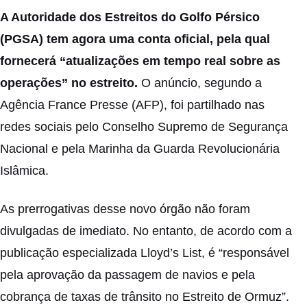
A Autoridade dos Estreitos do Golfo Pérsico
(PGSA) tem agora uma conta oficial, pela qual
fornecerá “atualizações em tempo real sobre as
operações” no estreito.
O anúncio, segundo a
Agência France Presse (AFP), foi partilhado nas
redes sociais pelo Conselho Supremo de Segurança
Nacional e pela Marinha da Guarda Revolucionária
Islâmica.
As prerrogativas desse novo órgão não foram
divulgadas de imediato. No entanto, de acordo com a
publicação especializada Lloyd’s List, é “responsável
pela aprovação da passagem de navios e pela
cobrança de taxas de trânsito no Estreito de Ormuz”.