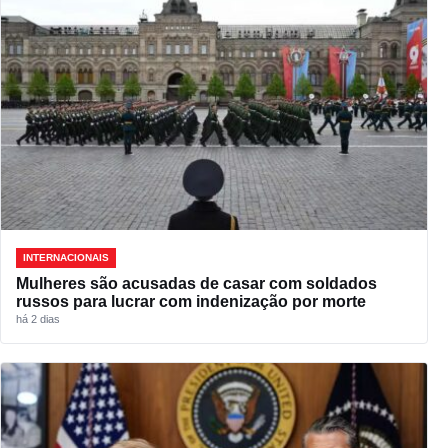
INTERNACIONAIS
Mulheres são acusadas de casar com soldados
russos para lucrar com indenização por morte
há 2 dias