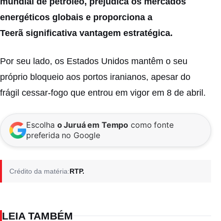
mundial de petróleo, prejudica os mercados
energéticos globais e proporciona a
Teerã significativa vantagem estratégica.
Por seu lado, os Estados Unidos mantêm o seu
próprio bloqueio aos portos iranianos, apesar do
frágil cessar-fogo que entrou em vigor em 8 de abril.
Escolha
o Juruá em Tempo
como fonte
preferida no Google
Crédito da matéria:
RTP.
LEIA TAMBÉM