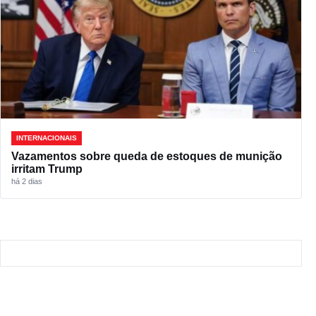
INTERNACIONAIS
Vazamentos sobre queda de estoques de munição
irritam Trump
há 2 dias