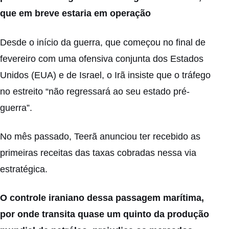
que em breve estaria em operação
Desde o início da guerra, que começou no final de
fevereiro com uma ofensiva conjunta dos Estados
Unidos (EUA) e de Israel, o Irã insiste que o tráfego
no estreito “não regressará ao seu estado pré-
guerra”.
No mês passado, Teerã anunciou ter recebido as
primeiras receitas das taxas cobradas nessa via
estratégica.
O controle iraniano dessa passagem marítima,
por onde transita quase um quinto da produção