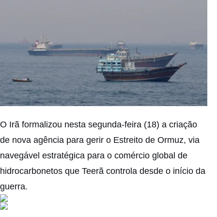
O Irã formalizou nesta segunda-feira (18) a criação
de nova agência para gerir o Estreito de Ormuz, via
navegável estratégica para o comércio global de
hidrocarbonetos que Teerã controla desde o início da
guerra.