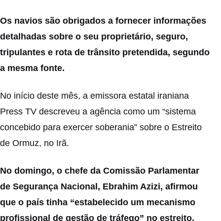
Os navios são obrigados a fornecer informações
detalhadas sobre o seu proprietário, seguro,
tripulantes e rota de trânsito pretendida, segundo
a mesma fonte.
No início deste mês, a emissora estatal iraniana
Press TV descreveu a agência como um “sistema
concebido para exercer soberania” sobre o Estreito
de Ormuz, no Irã.
No domingo, o chefe da Comissão Parlamentar
de Segurança Nacional, Ebrahim Azizi, afirmou
que o país tinha “estabelecido um mecanismo
profissional de gestão de tráfego” no estreito,