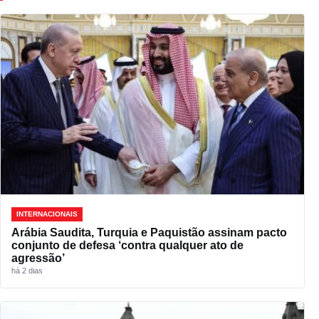
INTERNACIONAIS
Arábia Saudita, Turquia e Paquistão assinam pacto
conjunto de defesa ‘contra qualquer ato de
agressão’
há 2 dias