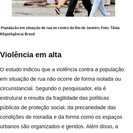
População em situação de rua no centro do Rio de Janeiro. Foto:
Tânia
Rêgo/Agência Brasil
Violência em alta
O estudo indicou que a violência contra a população
em situação de rua não ocorre de forma isolada ou
circunstancial. Segundo o pesquisador, ela é
estrutural e resulta da fragilidade das políticas
públicas de proteção social, da precariedade das
condições de moradia e da forma como os espaços
urbanos são organizados e geridos. Além disso, a