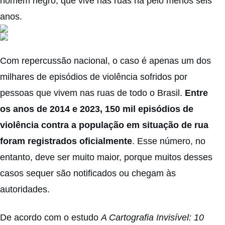
homem negro, que vive nas ruas há pelo menos seis
anos.
Com repercussão nacional, o caso é apenas um dos
milhares de episódios de violência sofridos por
pessoas que vivem nas ruas de todo o Brasil.
Entre
os anos de 2014 e 2023, 150 mil episódios de
violência contra a população em situação de rua
foram registrados oficialmente
. Esse número, no
entanto, deve ser muito maior, porque muitos desses
casos sequer são notificados ou chegam às
autoridades.
De acordo com o estudo
A Cartografia Invisível: 10