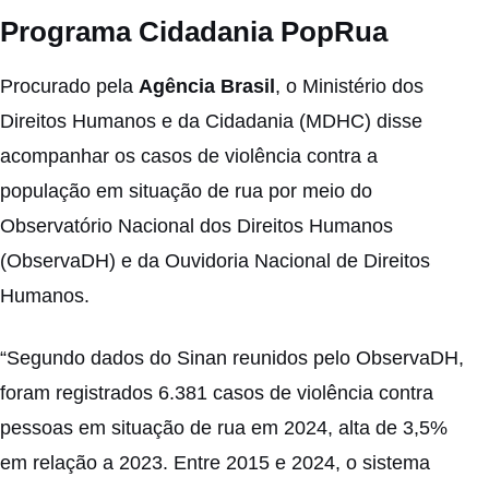
Programa Cidadania PopRua
Procurado pela
Agência Brasil
, o Ministério dos
Direitos Humanos e da Cidadania (MDHC) disse
acompanhar os casos de violência contra a
população em situação de rua por meio do
Observatório Nacional dos Direitos Humanos
(ObservaDH) e da Ouvidoria Nacional de Direitos
Humanos.
“Segundo dados do Sinan reunidos pelo ObservaDH,
foram registrados 6.381 casos de violência contra
pessoas em situação de rua em 2024, alta de 3,5%
em relação a 2023. Entre 2015 e 2024, o sistema