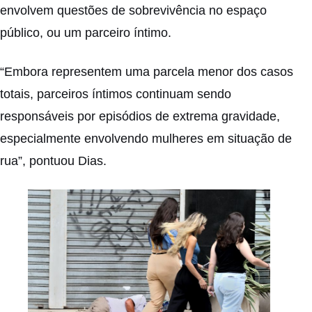
envolvem questões de sobrevivência no espaço
público, ou um parceiro íntimo.
“Embora representem uma parcela menor dos casos
totais, parceiros íntimos continuam sendo
responsáveis por episódios de extrema gravidade,
especialmente envolvendo mulheres em situação de
rua”, pontuou Dias.