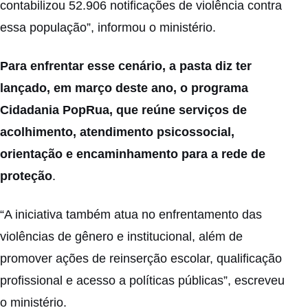
contabilizou 52.906 notificações de violência contra
essa população”, informou o ministério.
Para enfrentar esse cenário, a pasta diz ter
lançado, em março deste ano, o programa
Cidadania PopRua, que reúne serviços de
acolhimento, atendimento psicossocial,
orientação e encaminhamento para a rede de
proteção
.
“A iniciativa também atua no enfrentamento das
violências de gênero e institucional, além de
promover ações de reinserção escolar, qualificação
profissional e acesso a políticas públicas”, escreveu
o ministério.