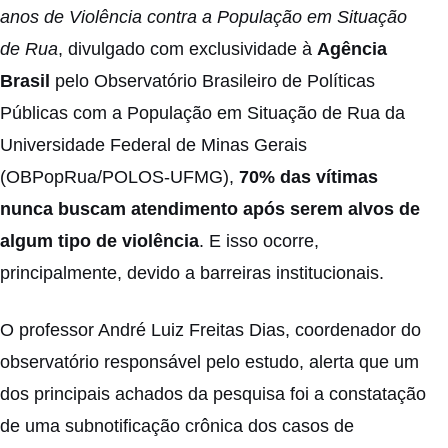
anos de Violência contra a População em Situação
de Rua
, divulgado com exclusividade à
Agência
Brasil
pelo Observatório Brasileiro de Políticas
Públicas com a População em Situação de Rua da
Universidade Federal de Minas Gerais
(OBPopRua/POLOS-UFMG),
70% das vítimas
nunca buscam atendimento após serem alvos de
algum tipo de violência
. E isso ocorre,
principalmente, devido a barreiras institucionais.
O professor André Luiz Freitas Dias, coordenador do
observatório responsável pelo estudo, alerta que um
dos principais achados da pesquisa foi a constatação
de uma subnotificação crônica dos casos de