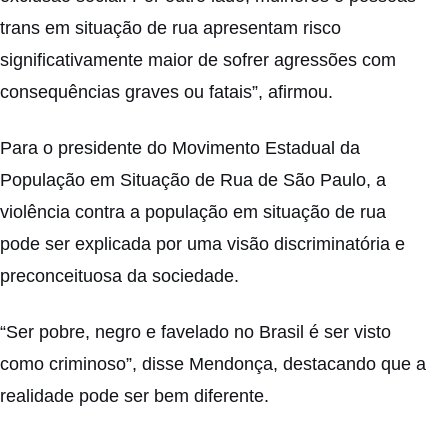
trans em situação de rua apresentam risco
significativamente maior de sofrer agressões com
consequências graves ou fatais”, afirmou.
Para o presidente do Movimento Estadual da
População em Situação de Rua de São Paulo, a
violência contra a população em situação de rua
pode ser explicada por uma visão discriminatória e
preconceituosa da sociedade.
“Ser pobre, negro e favelado no Brasil é ser visto
como criminoso”, disse Mendonça, destacando que a
realidade pode ser bem diferente.