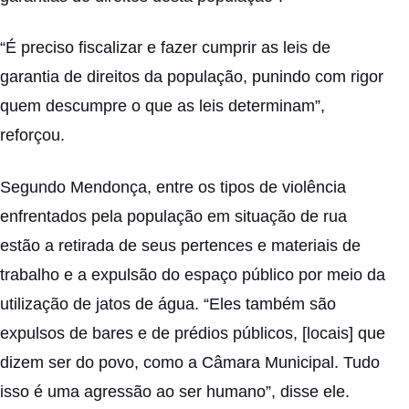
“É preciso fiscalizar e fazer cumprir as leis de
garantia de direitos da população, punindo com rigor
quem descumpre o que as leis determinam”,
reforçou.
Segundo Mendonça, entre os tipos de violência
enfrentados pela população em situação de rua
estão a retirada de seus pertences e materiais de
trabalho e a expulsão do espaço público por meio da
utilização de jatos de água. “Eles também são
expulsos de bares e de prédios públicos, [locais] que
dizem ser do povo, como a Câmara Municipal. Tudo
isso é uma agressão ao ser humano”, disse ele.