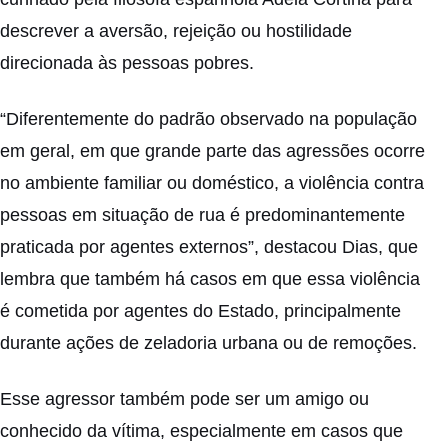
descrever a aversão, rejeição ou hostilidade
direcionada às pessoas pobres.
“Diferentemente do padrão observado na população
em geral, em que grande parte das agressões ocorre
no ambiente familiar ou doméstico, a violência contra
pessoas em situação de rua é predominantemente
praticada por agentes externos”, destacou Dias, que
lembra que também há casos em que essa violência
é cometida por agentes do Estado, principalmente
durante ações de zeladoria urbana ou de remoções.
Esse agressor também pode ser um amigo ou
conhecido da vítima, especialmente em casos que