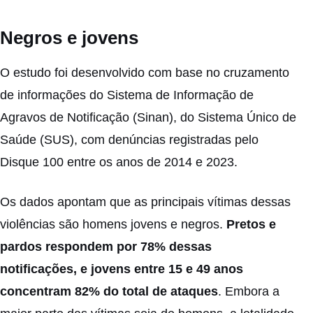
Negros e jovens
O estudo foi desenvolvido com base no cruzamento
de informações do Sistema de Informação de
Agravos de Notificação (Sinan), do Sistema Único de
Saúde (SUS), com denúncias registradas pelo
Disque 100 entre os anos de 2014 e 2023.
Os dados apontam que as principais vítimas dessas
violências são homens jovens e negros.
Pretos e
pardos respondem por 78% dessas
notificações, e jovens entre 15 e 49 anos
concentram 82% do total de ataques
. Embora a