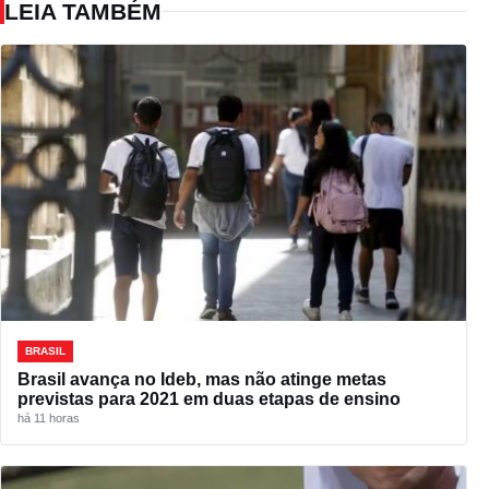
LEIA TAMBÉM
BRASIL
Brasil avança no Ideb, mas não atinge metas
previstas para 2021 em duas etapas de ensino
há 11 horas