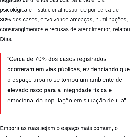
negação de direitos básicos. Já a violência
psicológica e institucional responde por cerca de
30% dos casos, envolvendo ameaças, humilhações,
constrangimentos e recusas de atendimento”, relatou
Dias.
“Cerca de 70% dos casos registrados
ocorreram em vias públicas, evidenciando que
o espaço urbano se tornou um ambiente de
elevado risco para a integridade física e
emocional da população em situação de rua”.
Embora as ruas sejam o espaço mais comum, o