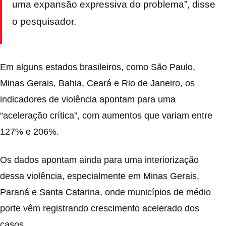
uma expansão expressiva do problema”, disse
o pesquisador.
Em alguns estados brasileiros, como São Paulo,
Minas Gerais, Bahia, Ceará e Rio de Janeiro, os
indicadores de violência apontam para uma
“aceleração crítica”, com aumentos que variam entre
127% e 206%.
Os dados apontam ainda para uma interiorização
dessa violência, especialmente em Minas Gerais,
Paraná e Santa Catarina, onde municípios de médio
porte vêm registrando crescimento acelerado dos
casos.