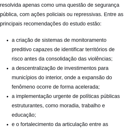
resolvida apenas como uma questão de segurança
pública, com ações policiais ou repressivas. Entre as
principais recomendações do estudo estão:
a criação de sistemas de monitoramento
preditivo capazes de identificar territórios de
risco antes da consolidação das violências;
a descentralização de investimentos para
municípios do interior, onde a expansão do
fenômeno ocorre de forma acelerada;
a implementação urgente de políticas públicas
estruturantes, como moradia, trabalho e
educação;
e o fortalecimento da articulação entre as