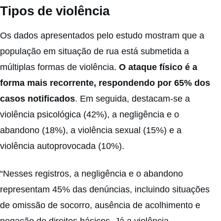
Tipos de violência
Os dados apresentados pelo estudo mostram que a
população em situação de rua está submetida a
múltiplas formas de violência.
O ataque físico é a
forma mais recorrente, respondendo por 65% dos
casos notificados
. Em seguida, destacam-se a
violência psicológica (42%), a negligência e o
abandono (18%), a violência sexual (15%) e a
violência autoprovocada (10%).
“Nesses registros, a negligência e o abandono
representam 45% das denúncias, incluindo situações
de omissão de socorro, ausência de acolhimento e