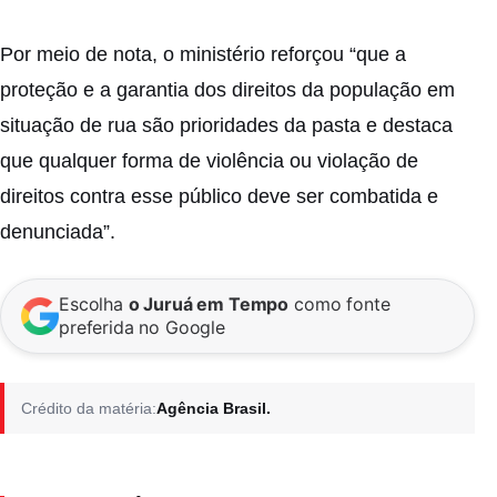
Por meio de nota, o ministério reforçou “que a
proteção e a garantia dos direitos da população em
situação de rua são prioridades da pasta e destaca
que qualquer forma de violência ou violação de
direitos contra esse público deve ser combatida e
denunciada”.
Escolha
o Juruá em Tempo
como fonte
preferida no Google
Crédito da matéria:
Agência Brasil.