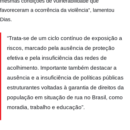
mesmas condições de vulnerabilidade que
favoreceram a ocorrência da violência”, lamentou
Dias.
“Trata-se de um ciclo contínuo de exposição a
riscos, marcado pela ausência de proteção
efetiva e pela insuficiência das redes de
acolhimento. Importante também destacar a
ausência e a insuficiência de políticas públicas
estruturantes voltadas à garantia de direitos da
população em situação de rua no Brasil, como
moradia, trabalho e educação”.