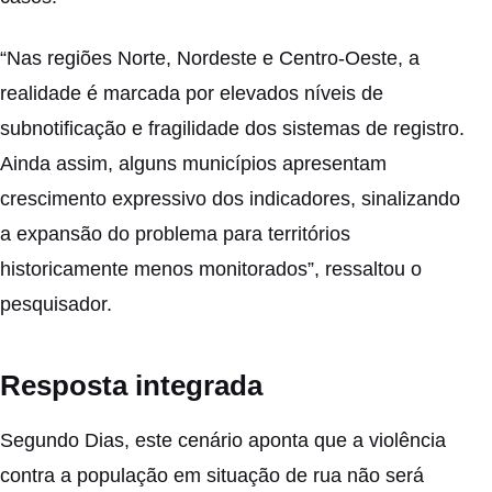
“Nas regiões Norte, Nordeste e Centro-Oeste, a
realidade é marcada por elevados níveis de
subnotificação e fragilidade dos sistemas de registro.
Ainda assim, alguns municípios apresentam
crescimento expressivo dos indicadores, sinalizando
a expansão do problema para territórios
historicamente menos monitorados”, ressaltou o
pesquisador.
Resposta integrada
Segundo Dias, este cenário aponta que a violência
contra a população em situação de rua não será