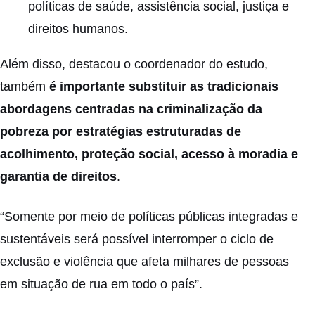
políticas de saúde, assistência social, justiça e
direitos humanos.
Além disso, destacou o coordenador do estudo,
também
é importante substituir as tradicionais
abordagens centradas na criminalização da
pobreza por estratégias estruturadas de
acolhimento, proteção social, acesso à moradia e
garantia de direitos
.
“Somente por meio de políticas públicas integradas e
sustentáveis será possível interromper o ciclo de
exclusão e violência que afeta milhares de pessoas
em situação de rua em todo o país”.