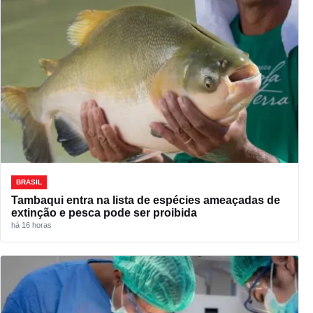
BRASIL
Tambaqui entra na lista de espécies ameaçadas de
extinção e pesca pode ser proibida
há 16 horas