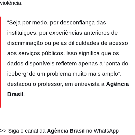
violência.
“Seja por medo, por desconfiança das
instituições, por experiências anteriores de
discriminação ou pelas dificuldades de acesso
aos serviços públicos. Isso significa que os
dados disponíveis refletem apenas a ‘ponta do
iceberg’ de um problema muito mais amplo”,
destacou o professor, em entrevista à
Agência
Brasil
.
>> Siga o canal da
Agência Brasil
no WhatsApp