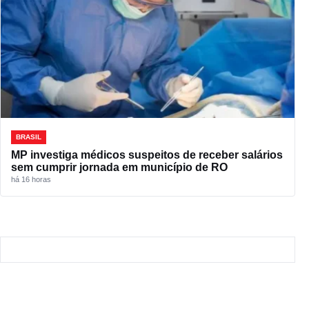
BRASIL
MP investiga médicos suspeitos de receber salários
sem cumprir jornada em município de RO
há 16 horas