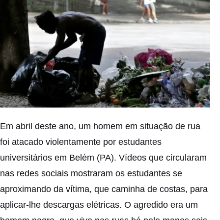
Em abril deste ano, um homem em situação de rua
foi atacado violentamente por estudantes
universitários em Belém (PA). Vídeos que circularam
nas redes sociais mostraram os estudantes se
aproximando da vítima, que caminha de costas, para
aplicar-lhe descargas elétricas. O agredido era um