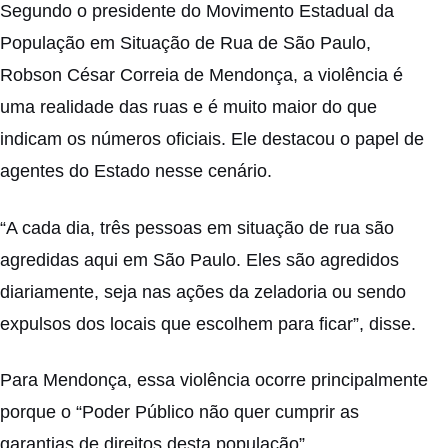
Segundo o presidente do Movimento Estadual da
População em Situação de Rua de São Paulo,
Robson César Correia de Mendonça, a violência é
uma realidade das ruas e é muito maior do que
indicam os números oficiais. Ele destacou o papel de
agentes do Estado nesse cenário.
“A cada dia, três pessoas em situação de rua são
agredidas aqui em São Paulo. Eles são agredidos
diariamente, seja nas ações da zeladoria ou sendo
expulsos dos locais que escolhem para ficar”, disse.
Para Mendonça, essa violência ocorre principalmente
porque o “Poder Público não quer cumprir as
garantias de direitos desta população”.