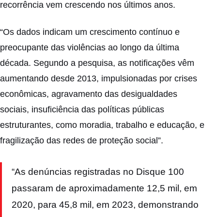
recorrência vem crescendo nos últimos anos.
“Os dados indicam um crescimento contínuo e
preocupante das violências ao longo da última
década. Segundo a pesquisa, as notificações vêm
aumentando desde 2013, impulsionadas por crises
econômicas, agravamento das desigualdades
sociais, insuficiência das políticas públicas
estruturantes, como moradia, trabalho e educação, e
fragilização das redes de proteção social”.
“As denúncias registradas no Disque 100
passaram de aproximadamente 12,5 mil, em
2020, para 45,8 mil, em 2023, demonstrando