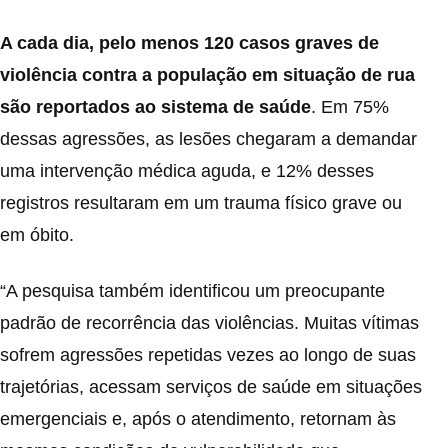
A cada dia, pelo menos 120 casos graves de
violência contra a população em situação de rua
são reportados ao sistema de saúde
. Em 75%
dessas agressões, as lesões chegaram a demandar
uma intervenção médica aguda, e 12% desses
registros resultaram em um trauma físico grave ou
em óbito.
“A pesquisa também identificou um preocupante
padrão de recorrência das violências. Muitas vítimas
sofrem agressões repetidas vezes ao longo de suas
trajetórias, acessam serviços de saúde em situações
emergenciais e, após o atendimento, retornam às