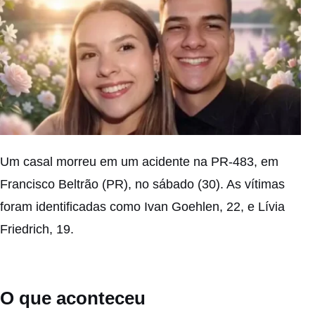
Um casal morreu em um acidente na PR-483, em
Francisco Beltrão (PR), no sábado (30). As vítimas
foram identificadas como Ivan Goehlen, 22, e Lívia
Friedrich, 19.
O que aconteceu