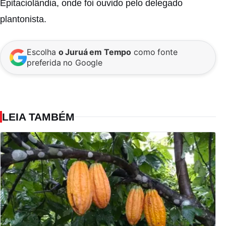
Epitaciolândia, onde foi ouvido pelo delegado
plantonista.
Escolha
o Juruá em Tempo
como fonte
preferida no Google
LEIA TAMBÉM