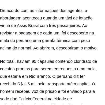
De acordo com as informações dos agentes, a
abordagem aconteceu quando um táxi de lotação
vinha de Assis Brasil com três passageiros. Ao
revistar a bagagem de cada um, foi descoberto na
mala do peruano uma garrafa térmica com peso
acima do normal. Ao abrirem, descobriram o motivo.
No total, haviam 95 cápsulas contendo cloridrato de
cocaína prontas para serem entregues a uma mula,
que estaria em Rio Branco. O peruano diz ter
recebido R$ 1,5 mil pelo transporte até a capital. O
homem recebeu voz de prisão e foi enviado para a
sede dad Polícia Federal na cidade de