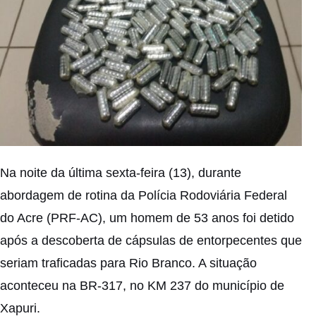
Na noite da última sexta-feira (13), durante
abordagem de rotina da Polícia Rodoviária Federal
do Acre (PRF-AC), um homem de 53 anos foi detido
após a descoberta de cápsulas de entorpecentes que
seriam traficadas para Rio Branco. A situação
aconteceu na BR-317, no KM 237 do município de
Xapuri.