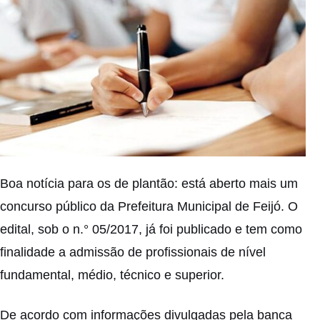
Boa notícia para os de plantão: está aberto mais um
concurso público da Prefeitura Municipal de Feijó. O
edital, sob o n.° 05/2017, já foi publicado e tem como
finalidade a admissão de profissionais de nível
fundamental, médio, técnico e superior.
De acordo com informações divulgadas pela banca