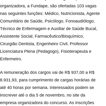
organizadora, a Fundape, são ofertadas 103 vagas
nas seguintes funções: Médico, Nutricionista, Agente
Comunitário de Saúde, Psicólogo, Fonoaudiólogo,
Técnico de Enfermagem e Auxiliar de Saúde Bucal,
Assistente Social, Farmacêutico/Bioquímico,
Cirurgião Dentista, Engenheiro Civil, Professor
Licenciatura Plena (Pedagogo), Fisioterapeuta e
Enfermeiro.
A remuneração dos cargos vai de R$ 937,00 a R$
8.931,93, para cumprimento de cargas horárias de
até 40 horas por semana. Interessados podem se
inscrever até o dia 5 de novembro, no site da
empresa organizadora do concurso. As inscrições