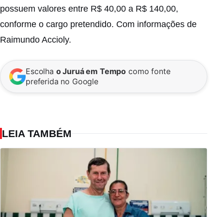
possuem valores entre R$ 40,00 a R$ 140,00,
conforme o cargo pretendido. Com informações de
Raimundo Accioly.
Escolha
o Juruá em Tempo
como fonte
preferida no Google
LEIA TAMBÉM