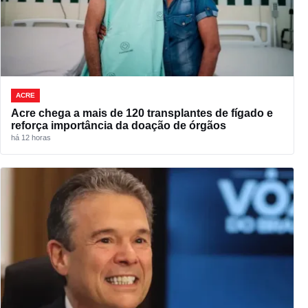
ACRE
Acre chega a mais de 120 transplantes de fígado e
reforça importância da doação de órgãos
há 12 horas