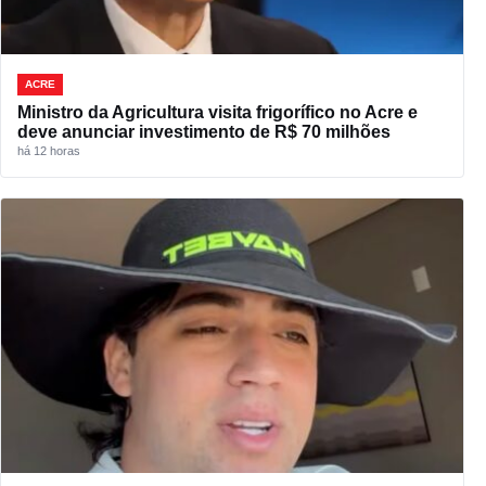
ACRE
Ministro da Agricultura visita frigorífico no Acre e
deve anunciar investimento de R$ 70 milhões
há 12 horas