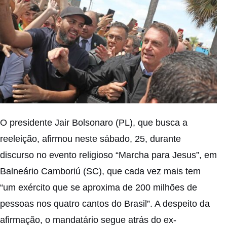
O presidente Jair Bolsonaro (PL), que busca a
reeleição, afirmou neste sábado, 25, durante
discurso no evento religioso “Marcha para Jesus”, em
Balneário Camboriú (SC), que cada vez mais tem
“um exército que se aproxima de 200 milhões de
pessoas nos quatro cantos do Brasil”. A despeito da
afirmação, o mandatário segue atrás do ex-