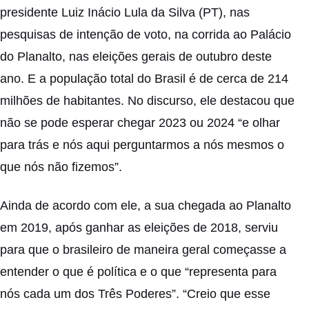
presidente Luiz Inácio Lula da Silva (PT), nas
pesquisas de intenção de voto, na corrida ao Palácio
do Planalto, nas eleições gerais de outubro deste
ano. E a população total do Brasil é de cerca de 214
milhões de habitantes. No discurso, ele destacou que
não se pode esperar chegar 2023 ou 2024 “e olhar
para trás e nós aqui perguntarmos a nós mesmos o
que nós não fizemos”.
Ainda de acordo com ele, a sua chegada ao Planalto
em 2019, após ganhar as eleições de 2018, serviu
para que o brasileiro de maneira geral começasse a
entender o que é política e o que “representa para
nós cada um dos Três Poderes”. “Creio que esse