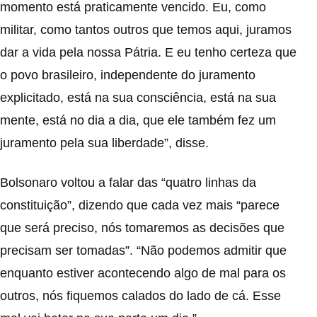
momento está praticamente vencido. Eu, como
militar, como tantos outros que temos aqui, juramos
dar a vida pela nossa Pátria. E eu tenho certeza que
o povo brasileiro, independente do juramento
explicitado, está na sua consciência, está na sua
mente, está no dia a dia, que ele também fez um
juramento pela sua liberdade”, disse.
Bolsonaro voltou a falar das “quatro linhas da
constituição”, dizendo que cada vez mais “parece
que será preciso, nós tomaremos as decisões que
precisam ser tomadas”. “Não podemos admitir que
enquanto estiver acontecendo algo de mal para os
outros, nós fiquemos calados do lado de cá. Esse