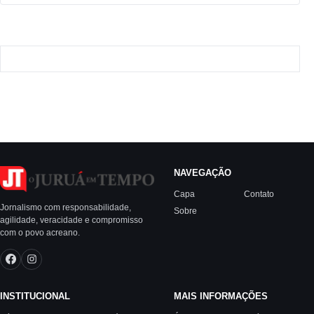
NAVEGAÇÃO
Capa
Contato
Jornalismo com responsabilidade,
Sobre
agilidade, veracidade e compromisso
com o povo acreano.
INSTITUCIONAL
MAIS INFORMAÇÕES