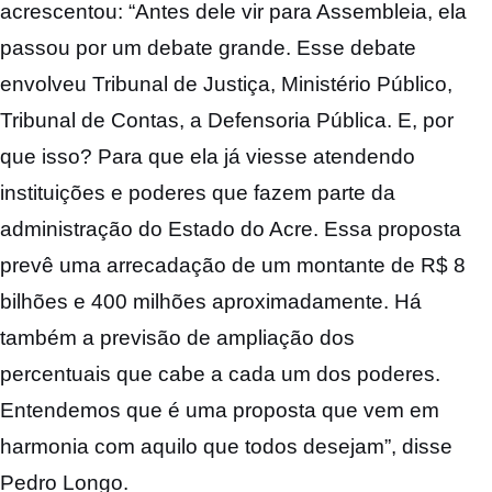
acrescentou: “Antes dele vir para Assembleia, ela
passou por um debate grande. Esse debate
envolveu Tribunal de Justiça, Ministério Público,
Tribunal de Contas, a Defensoria Pública. E, por
que isso? Para que ela já viesse atendendo
instituições e poderes que fazem parte da
administração do Estado do Acre. Essa proposta
prevê uma arrecadação de um montante de R$ 8
bilhões e 400 milhões aproximadamente. Há
também a previsão de ampliação dos
percentuais que cabe a cada um dos poderes.
Entendemos que é uma proposta que vem em
harmonia com aquilo que todos desejam”, disse
Pedro Longo.