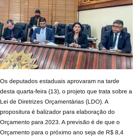
Os deputados estaduais aprovaram na tarde
desta quarta-feira (13), o projeto que trata sobre a
Lei de Diretrizes Orçamentárias (LDO). A
propositura é balizador para elaboração do
Orçamento para 2023. A previsão é de que o
Orçamento para o próximo ano seja de R$ 8,4