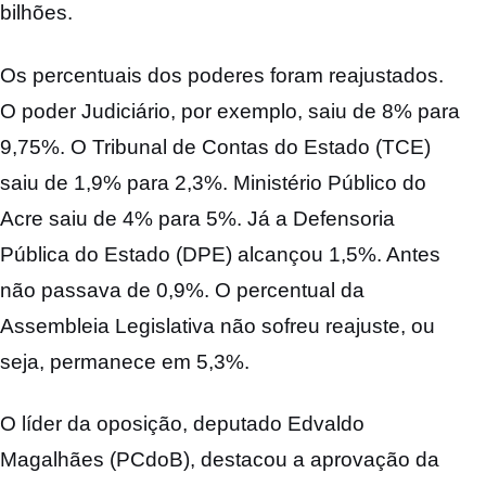
bilhões.
Os percentuais dos poderes foram reajustados.
O poder Judiciário, por exemplo, saiu de 8% para
9,75%. O Tribunal de Contas do Estado (TCE)
saiu de 1,9% para 2,3%. Ministério Público do
Acre saiu de 4% para 5%. Já a Defensoria
Pública do Estado (DPE) alcançou 1,5%. Antes
não passava de 0,9%. O percentual da
Assembleia Legislativa não sofreu reajuste, ou
seja, permanece em 5,3%.
O líder da oposição, deputado Edvaldo
Magalhães (PCdoB), destacou a aprovação da