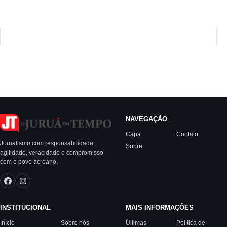
NAVEGAÇÃO
Capa
Contato
Jornalismo com responsabilidade,
Sobre
agilidade, veracidade e compromisso
com o povo acreano.
INSTITUCIONAL
MAIS INFORMAÇÕES
Início
Sobre nós
Últimas
Política de