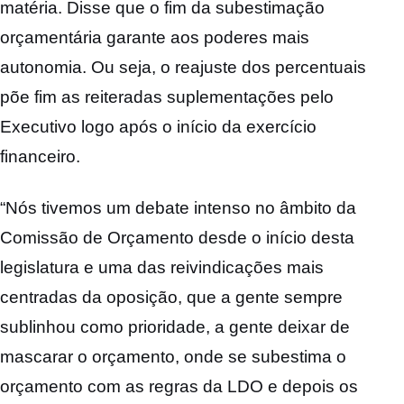
matéria. Disse que o fim da subestimação
orçamentária garante aos poderes mais
autonomia. Ou seja, o reajuste dos percentuais
põe fim as reiteradas suplementações pelo
Executivo logo após o início da exercício
financeiro.
“Nós tivemos um debate intenso no âmbito da
Comissão de Orçamento desde o início desta
legislatura e uma das reivindicações mais
centradas da oposição, que a gente sempre
sublinhou como prioridade, a gente deixar de
mascarar o orçamento, onde se subestima o
orçamento com as regras da LDO e depois os