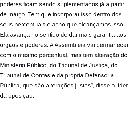
poderes ficam sendo suplementados já a partir
de março. Tem que incorporar isso dentro dos
seus percentuais e acho que alcançamos isso.
Ela avança no sentido de dar mais garantia aos
órgãos e poderes. A Assembleia vai permanecer
com o mesmo percentual, mas tem alteração do
Ministério Público, do Tribunal de Justiça, do
Tribunal de Contas e da própria Defensoria
Pública, que são alterações justas”, disse o líder
da oposição.