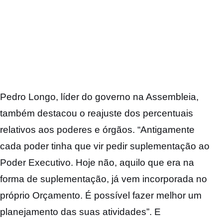
Pedro Longo, líder do governo na Assembleia,
também destacou o reajuste dos percentuais
relativos aos poderes e órgãos. “Antigamente
cada poder tinha que vir pedir suplementação ao
Poder Executivo. Hoje não, aquilo que era na
forma de suplementação, já vem incorporada no
próprio Orçamento. É possível fazer melhor um
planejamento das suas atividades”. E