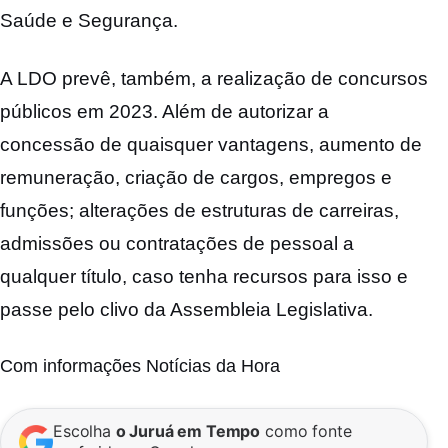
Saúde e Segurança.
A LDO prevê, também, a realização de concursos
públicos em 2023. Além de autorizar a
concessão de quaisquer vantagens, aumento de
remuneração, criação de cargos, empregos e
funções; alterações de estruturas de carreiras,
admissões ou contratações de pessoal a
qualquer título, caso tenha recursos para isso e
passe pelo clivo da Assembleia Legislativa.
Com informações Notícias da Hora
Escolha
o Juruá em Tempo
como fonte