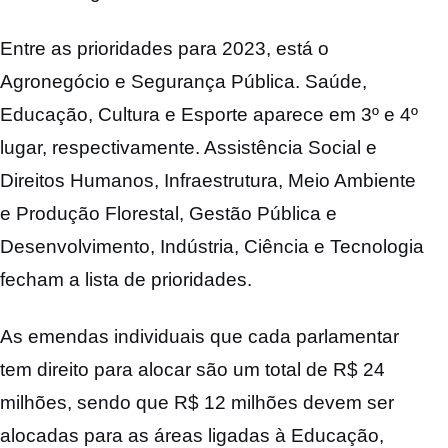
Entre as prioridades para 2023, está o
Agronegócio e Segurança Pública. Saúde,
Educação, Cultura e Esporte aparece em 3º e 4º
lugar, respectivamente. Assistência Social e
Direitos Humanos, Infraestrutura, Meio Ambiente
e Produção Florestal, Gestão Pública e
Desenvolvimento, Indústria, Ciência e Tecnologia
fecham a lista de prioridades.
As emendas individuais que cada parlamentar
tem direito para alocar são um total de R$ 24
milhões, sendo que R$ 12 milhões devem ser
alocadas para as áreas ligadas à Educação,